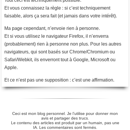
Tout ceci est techniquement possible.
Et vous connaissez la règle : si c’est techniquement
faisable, alors ça sera fait (et jamais dans votre intérêt).
Ma page cependant, n’envoie rien à personne.
Et si vous utilisez le navigateur Firefox, il n’enverra
(probablement) rien à personne non plus. Pour les autres
navigateurs, qui sont basés sur Chrome/Chromium ou
Safari/Webkit, ils enverront tout à Google, Microsoft ou
Apple.
Et ce n’est pas une supposition : c’est une affirmation.
Ceci est mon blog personnel. Je l’utilise pour donner mon
avis et partager des trucs.
Le contenu des articles est produit par un humain, pas une
IA. Les commentaires sont fermés.