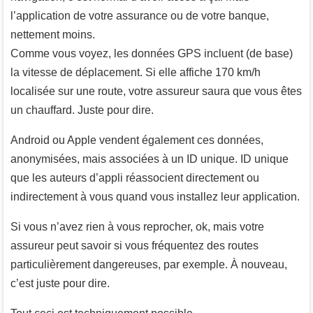
l’application de votre assurance ou de votre banque,
nettement moins.
Comme vous voyez, les données GPS incluent (de base)
la vitesse de déplacement. Si elle affiche 170 km/h
localisée sur une route, votre assureur saura que vous êtes
un chauffard. Juste pour dire.
Android ou Apple vendent également ces données,
anonymisées, mais associées à un ID unique. ID unique
que les auteurs d’appli réassocient directement ou
indirectement à vous quand vous installez leur application.
Si vous n’avez rien à vous reprocher, ok, mais votre
assureur peut savoir si vous fréquentez des routes
particulièrement dangereuses, par exemple. À nouveau,
c’est juste pour dire.