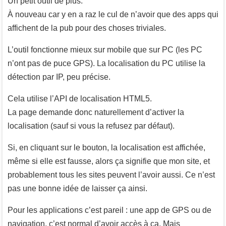
Un petit outil de plus.
À nouveau car y en a raz le cul de n’avoir que des apps qui
affichent de la pub pour des choses triviales.
L’outil fonctionne mieux sur mobile que sur PC (les PC
n’ont pas de puce GPS). La localisation du PC utilise la
détection par IP, peu précise.
Cela utilise l’API de localisation HTML5.
La page demande donc naturellement d’activer la
localisation (sauf si vous la refusez par défaut).
Si, en cliquant sur le bouton, la localisation est affichée,
même si elle est fausse, alors ça signifie que mon site, et
probablement tous les sites peuvent l’avoir aussi. Ce n’est
pas une bonne idée de laisser ça ainsi.
Pour les applications c’est pareil : une app de GPS ou de
navigation, c’est normal d’avoir accès à ça. Mais