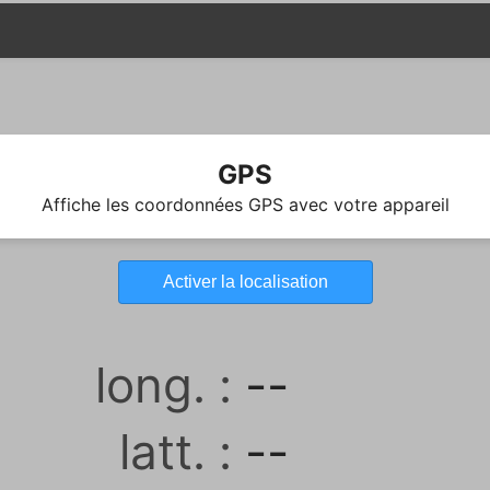
GPS
Affiche les coordonnées GPS avec votre appareil
Activer la localisation
long. :
--
latt. :
--