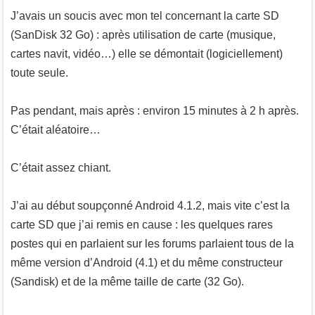
J’avais un soucis avec mon tel concernant la carte SD
(SanDisk 32 Go) : après utilisation de carte (musique,
cartes navit, vidéo…) elle se démontait (logiciellement)
toute seule.
Pas pendant, mais après : environ 15 minutes à 2 h après.
C’était aléatoire…
C’était assez chiant.
J’ai au début soupçonné Android 4.1.2, mais vite c’est la
carte SD que j’ai remis en cause : les quelques rares
postes qui en parlaient sur les forums parlaient tous de la
même version d’Android (4.1) et du même constructeur
(Sandisk) et de la même taille de carte (32 Go).