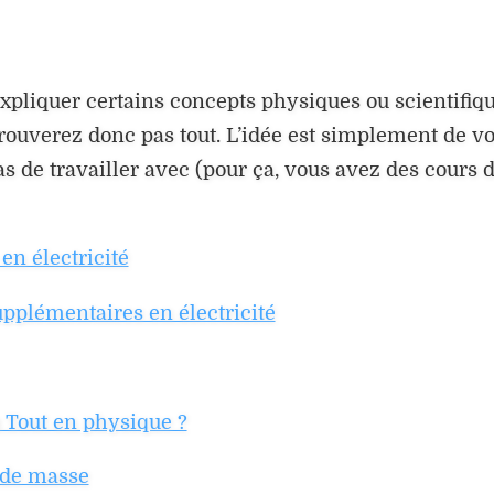
expliquer certains concepts physiques ou scientifiqu
trouverez donc pas tout. L’idée est simplement de v
 de travailler avec (pour ça, vous avez des cours d
en électricité
pplémentaires en électricité
u Tout en physique ?
 de masse