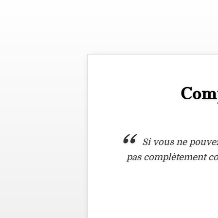
Comp
Si vous ne pouvez
pas complètement c