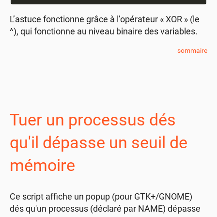
L’astuce fonctionne grâce à l’opérateur « XOR » (le
^), qui fonctionne au niveau binaire des variables.
sommaire
Tuer un processus dés
qu'il dépasse un seuil de
mémoire
Ce script affiche un popup (pour GTK+/GNOME)
dés qu'un processus (déclaré par NAME) dépasse