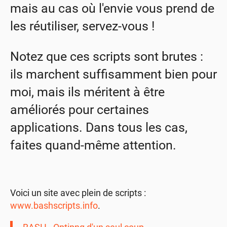
mais au cas où l'envie vous prend de
les réutiliser, servez-vous !
Notez que ces scripts sont brutes :
ils marchent suffisamment bien pour
moi, mais ils méritent à être
améliorés pour certaines
applications. Dans tous les cas,
faites quand-même attention.
Voici un site avec plein de scripts :
www.bashscripts.info
.