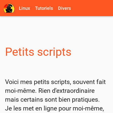
Linux
Tutoriels
Divers
Petits scripts
Voici mes petits scripts, souvent fait
moi-même. Rien d'extraordinaire
mais certains sont bien pratiques.
Je les met en ligne pour moi-même,