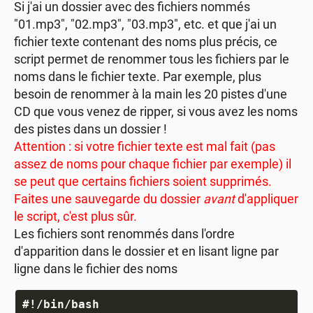
Si j'ai un dossier avec des fichiers nommés
"01.mp3", "02.mp3", "03.mp3", etc. et que j'ai un
fichier texte contenant des noms plus précis, ce
script permet de renommer tous les fichiers par le
noms dans le fichier texte. Par exemple, plus
besoin de renommer à la main les 20 pistes d'une
CD que vous venez de ripper, si vous avez les noms
des pistes dans un dossier !
Attention : si votre fichier texte est mal fait (pas
assez de noms pour chaque fichier par exemple) il
se peut que certains fichiers soient supprimés.
Faites une sauvegarde du dossier
avant
d'appliquer
le script, c'est plus sûr.
Les fichiers sont renommés dans l'ordre
d'apparition dans le dossier et en lisant ligne par
ligne dans le fichier des noms
#!/bin/bash