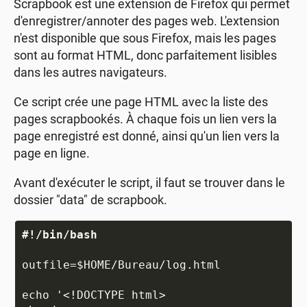
Scrapbook est une extension de Firefox qui permet
d'enregistrer/annoter des pages web. L'extension
n'est disponible que sous Firefox, mais les pages
sont au format HTML, donc parfaitement lisibles
dans les autres navigateurs.
Ce script crée une page HTML avec la liste des
pages scrapbookés. À chaque fois un lien vers la
page enregistré est donné, ainsi qu'un lien vers la
page en ligne.
Avant d'exécuter le script, il faut se trouver dans le
dossier "data" de scrapbook.
#!/bin/bash
outfile=$HOME/Bureau/log.html

echo '<!DOCTYPE html>
