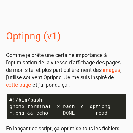
Optipng (v1)
Comme je prête une certaine importance à
l'optimisation de la vitesse d'affichage des pages
de mon site, et plus particulièrement des
images
,
j'utilise souvent Optipng. Je me suis inspiré de
cette page
et j'ai pondu ça :
#!/bin/bash
gnome-terminal -x bash -c 'optipng 
En lançant ce script, ça optimise tous les fichiers