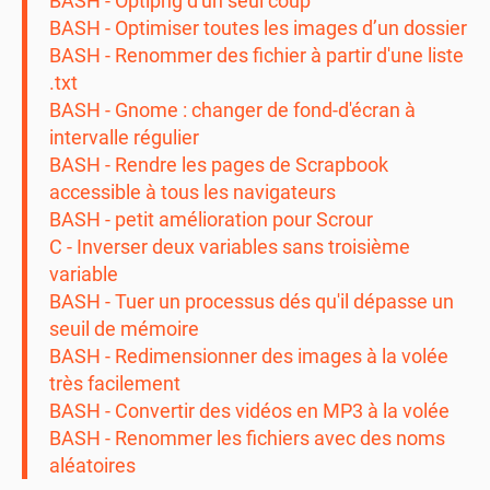
BASH - Optipng d'un seul coup
BASH - Optimiser toutes les images d’un dossier
BASH - Renommer des fichier à partir d'une liste
.txt
BASH - Gnome : changer de fond-d'écran à
intervalle régulier
BASH - Rendre les pages de Scrapbook
accessible à tous les navigateurs
BASH - petit amélioration pour Scrour
C - Inverser deux variables sans troisième
variable
BASH - Tuer un processus dés qu'il dépasse un
seuil de mémoire
BASH - Redimensionner des images à la volée
très facilement
BASH - Convertir des vidéos en MP3 à la volée
BASH - Renommer les fichiers avec des noms
aléatoires