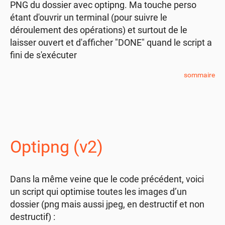
PNG du dossier avec optipng. Ma touche perso
étant d'ouvrir un terminal (pour suivre le
déroulement des opérations) et surtout de le
laisser ouvert et d'afficher "DONE" quand le script a
fini de s'exécuter
sommaire
Optipng (v2)
Dans la même veine que le code précédent, voici
un script qui optimise toutes les images d’un
dossier (png mais aussi jpeg, en destructif et non
destructif) :