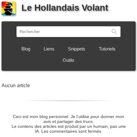
Le Hollandais Volant
Recherch
Blog
Liens
Snippets
Tutoriels
Outils
Aucun article
Ceci est mon blog personnel. Je l’utilise pour donner mon
avis et partager des trucs.
Le contenu des articles est produit par un humain, pas une
IA. Les commentaires sont fermés.