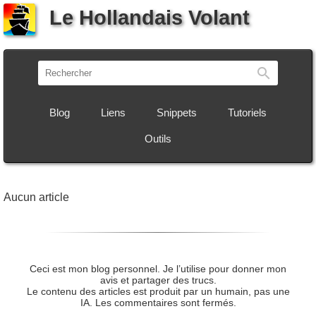
Le Hollandais Volant
Recherch
Blog
Liens
Snippets
Tutoriels
Outils
Aucun article
Ceci est mon blog personnel. Je l’utilise pour donner mon
avis et partager des trucs.
Le contenu des articles est produit par un humain, pas une
IA. Les commentaires sont fermés.