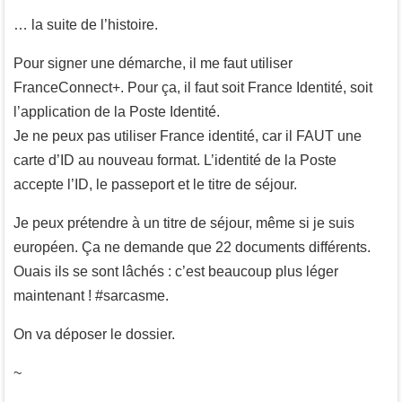
… la suite de l’histoire.
Pour signer une démarche, il me faut utiliser
FranceConnect+. Pour ça, il faut soit France Identité, soit
l’application de la Poste Identité.
Je ne peux pas utiliser France identité, car il FAUT une
carte d’ID au nouveau format. L’identité de la Poste
accepte l’ID, le passeport et le titre de séjour.
Je peux prétendre à un titre de séjour, même si je suis
européen. Ça ne demande que 22 documents différents.
Ouais ils se sont lâchés : c’est beaucoup plus léger
maintenant ! #sarcasme.
On va déposer le dossier.
~