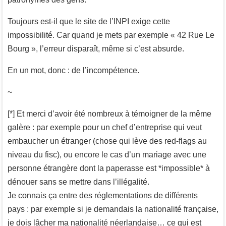
Toujours est-il que le site de l’INPI exige cette
impossibilité. Car quand je mets par exemple « 42 Rue Le
Bourg », l’erreur disparaît, même si c’est absurde.
En un mot, donc : de l’incompétence.
~
[*] Et merci d’avoir été nombreux à témoigner de la même
galère : par exemple pour un chef d’entreprise qui veut
embaucher un étranger (chose qui lève des red-flags au
niveau du fisc), ou encore le cas d’un mariage avec une
personne étrangère dont la paperasse est *impossible* à
dénouer sans se mettre dans l’illégalité.
Je connais ça entre des réglementations de différents
pays : par exemple si je demandais la nationalité française,
je dois lâcher ma nationalité néerlandaise… ce qui est