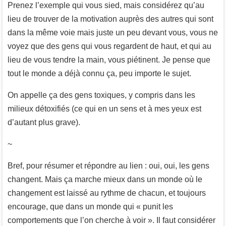
Prenez l’exemple qui vous sied, mais considérez qu’au
lieu de trouver de la motivation auprès des autres qui sont
dans la même voie mais juste un peu devant vous, vous ne
voyez que des gens qui vous regardent de haut, et qui au
lieu de vous tendre la main, vous piétinent. Je pense que
tout le monde a déjà connu ça, peu importe le sujet.
On appelle ça des gens toxiques, y compris dans les
milieux détoxifiés (ce qui en un sens et à mes yeux est
d’autant plus grave).
~
Bref, pour résumer et répondre au lien : oui, oui, les gens
changent. Mais ça marche mieux dans un monde où le
changement est laissé au rythme de chacun, et toujours
encourage, que dans un monde qui « punit les
comportements que l’on cherche à voir ». Il faut considérer