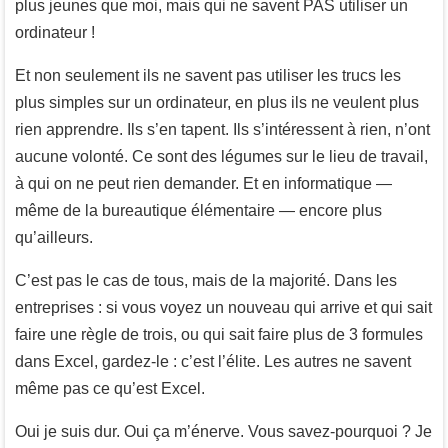
plus jeunes que moi, mais qui ne savent PAS utiliser un
ordinateur !
Et non seulement ils ne savent pas utiliser les trucs les
plus simples sur un ordinateur, en plus ils ne veulent plus
rien apprendre. Ils s’en tapent. Ils s’intéressent à rien, n’ont
aucune volonté. Ce sont des légumes sur le lieu de travail,
à qui on ne peut rien demander. Et en informatique —
même de la bureautique élémentaire — encore plus
qu’ailleurs.
C’est pas le cas de tous, mais de la majorité. Dans les
entreprises : si vous voyez un nouveau qui arrive et qui sait
faire une règle de trois, ou qui sait faire plus de 3 formules
dans Excel, gardez-le : c’est l’élite. Les autres ne savent
même pas ce qu’est Excel.
Oui je suis dur. Oui ça m’énerve. Vous savez-pourquoi ? Je