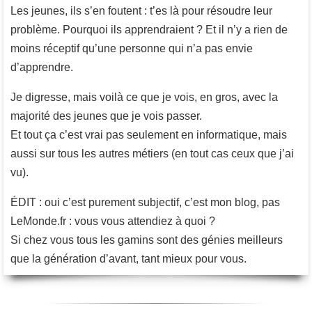
Les jeunes, ils s’en foutent : t’es là pour résoudre leur
problème. Pourquoi ils apprendraient ? Et il n’y a rien de
moins réceptif qu’une personne qui n’a pas envie
d’apprendre.
Je digresse, mais voilà ce que je vois, en gros, avec la
majorité des jeunes que je vois passer.
Et tout ça c’est vrai pas seulement en informatique, mais
aussi sur tous les autres métiers (en tout cas ceux que j’ai
vu).
ÉDIT : oui c’est purement subjectif, c’est mon blog, pas
LeMonde.fr : vous vous attendiez à quoi ?
Si chez vous tous les gamins sont des génies meilleurs
que la génération d’avant, tant mieux pour vous.