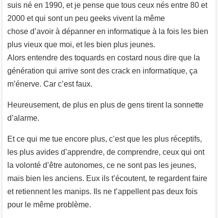
suis né en 1990, et je pense que tous ceux nés entre 80 et
2000 et qui sont un peu geeks vivent la même
chose d’avoir à dépanner en informatique à la fois les bien
plus vieux que moi, et les bien plus jeunes.
Alors entendre des toquards en costard nous dire que la
génération qui arrive sont des crack en informatique, ça
m’énerve. Car c’est faux.
Heureusement, de plus en plus de gens tirent la sonnette
d’alarme.
Et ce qui me tue encore plus, c’est que les plus réceptifs,
les plus avides d’apprendre, de comprendre, ceux qui ont
la volonté d’être autonomes, ce ne sont pas les jeunes,
mais bien les anciens. Eux ils t’écoutent, te regardent faire
et retiennent les manips. Ils ne t’appellent pas deux fois
pour le même problème.