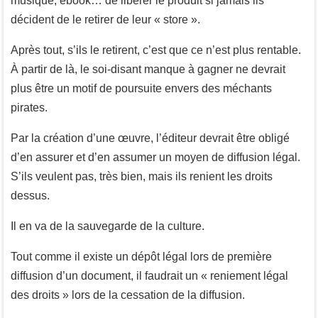
musique, ebook… de libérer le produit si jamais ils
décident de le retirer de leur « store ».
Après tout, s’ils le retirent, c’est que ce n’est plus rentable.
À partir de là, le soi-disant manque à gagner ne devrait
plus être un motif de poursuite envers des méchants
pirates.
Par la création d’une œuvre, l’éditeur devrait être obligé
d’en assurer et d’en assumer un moyen de diffusion légal.
S’ils veulent pas, très bien, mais ils renient les droits
dessus.
Il en va de la sauvegarde de la culture.
Tout comme il existe un dépôt légal lors de première
diffusion d’un document, il faudrait un « reniement légal
des droits » lors de la cessation de la diffusion.