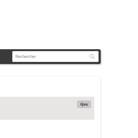
Rechercher
jeu