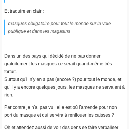
Et traduire en clair :
masques obligatoire pour tout le monde sur la voie
publique et dans les magasins
.
Dans un des pays qui décidé de ne pas donner
gratuitement les masques ce serait quand-même très
fortuit.
Surtout qu'il n'y en a pas (encore ?) pour tout le monde, et
qu'il y a encore quelques jours, les masques ne servaient à
rien.
Par contre je n'ai pas vu : elle est où l'amende pour non
port du masque et qui servira à renflouer les caisses ?
Oh et attendez aussi de voir des gens se faire verbaliser