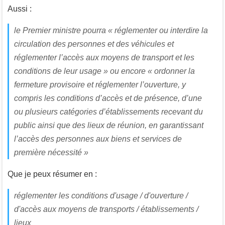
Aussi :
le Premier ministre pourra « réglementer ou interdire la
circulation des personnes et des véhicules et
réglementer l’accès aux moyens de transport et les
conditions de leur usage » ou encore « ordonner la
fermeture provisoire et réglementer l’ouverture, y
compris les conditions d’accès et de présence, d’une
ou plusieurs catégories d’établissements recevant du
public ainsi que des lieux de réunion, en garantissant
l’accès des personnes aux biens et services de
première nécessité »
Que je peux résumer en :
réglementer les conditions d'usage / d'ouverture /
d'accès aux moyens de transports / établissements /
lieux