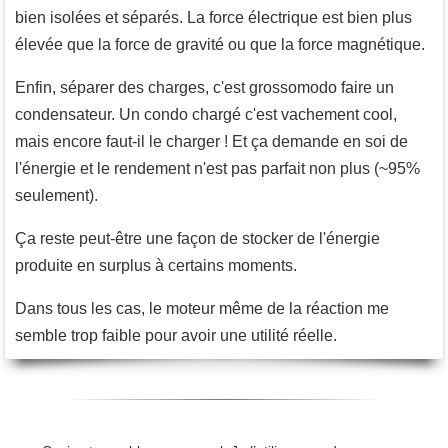
bien isolées et séparés. La force électrique est bien plus
élevée que la force de gravité ou que la force magnétique.
Enfin, séparer des charges, c'est grossomodo faire un
condensateur. Un condo chargé c'est vachement cool,
mais encore faut-il le charger ! Et ça demande en soi de
l'énergie et le rendement n'est pas parfait non plus (~95%
seulement).
Ça reste peut-être une façon de stocker de l'énergie
produite en surplus à certains moments.
Dans tous les cas, le moteur même de la réaction me
semble trop faible pour avoir une utilité réelle.