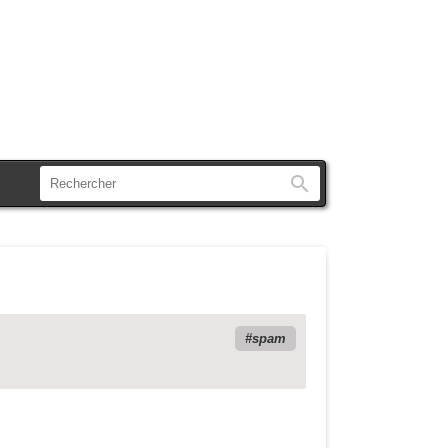
Rechercher
spam