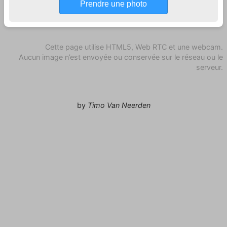
Prendre une photo
Cette page utilise HTML5, Web RTC et une webcam.
Aucun image n’est envoyée ou conservée sur le réseau ou le
serveur.
by
Timo Van Neerden