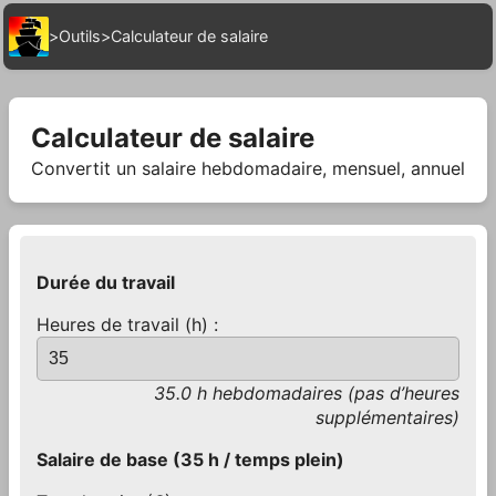
>
Outils
>
Calculateur de salaire
Calculateur de salaire
Convertit un salaire hebdomadaire, mensuel, annuel
Durée du travail
Heures de travail (h) :
35.0 h hebdomadaires (pas d’heures
supplémentaires)
Salaire de base (35 h / temps plein)