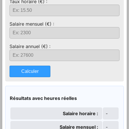
Taux horaire (€) :
Salaire mensuel (€) :
Salaire annuel (€) :
Calculer
Résultats avec heures réelles
Salaire horaire :
-
Salaire mensuel :
-