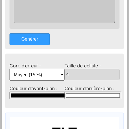
Générer
Corr. d’erreur :
Taille de cellule :
Couleur d’avant-plan :
Couleur d’arrière-plan :