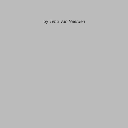
by
Timo Van Neerden