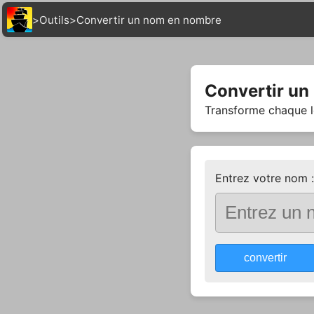
>
Outils
>
Convertir un nom en nombre
Convertir un
Transforme chaque l
Entrez votre nom :
convertir