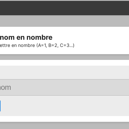
 nom en nombre
ettre en nombre (A=1, B=2, C=3...)