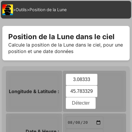
>
Outils
>
Position de la Lune
Position de la Lune dans le ciel
Calcule la position de la Lune dans le ciel, pour une
position et une date données
Longitude & Latitude :
Détecter
Date & Heure :