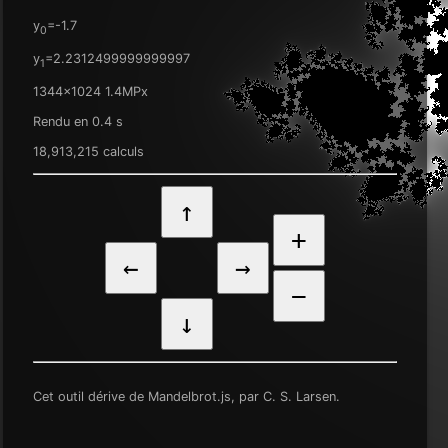
y
=
-1.7
0
y
=
2.2312499999999997
1
1344x1024 1.4MPx
Rendu en
0.4
s
18,913,215
calculs
↑
+
←
→
−
↓
Cet outil dérive de
Mandelbrot.js
, par C. S. Larsen.