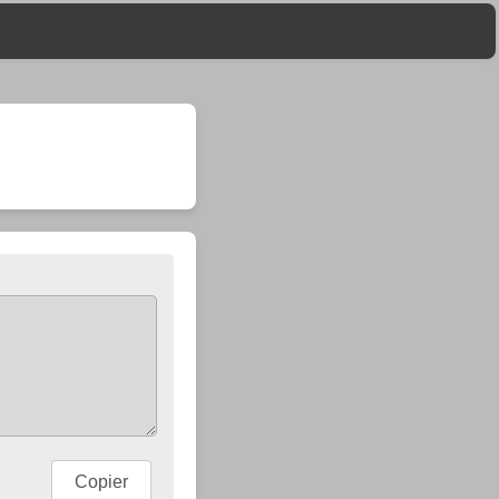
Copier