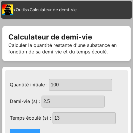
>
Outils
>
Calculateur de demi-vie
Calculateur de demi-vie
Calculer la quantité restante d'une substance en
fonction de sa demi-vie et du temps écoulé.
Quantité initiale :
Demi-vie (s) :
Temps écoulé (s) :