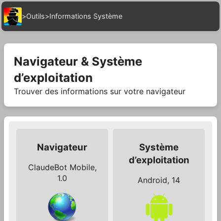
>
Outils
>
Informations Système
Navigateur & Système
d’exploitation
Trouver des informations sur votre navigateur
Navigateur
Système
d’exploitation
ClaudeBot Mobile,
1.0
Android, 14