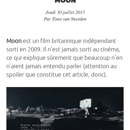
Jeudi 30 juillet 2015
Par
Timo van Neerden
Moon
est un film britannique indépendant
sorti en 2009. Il n’est jamais sorti au cinéma,
ce qui explique sûrement que beaucoup n’en
n’aient jamais entendu parler (attention au
spoiler que constitue cet article, donc).