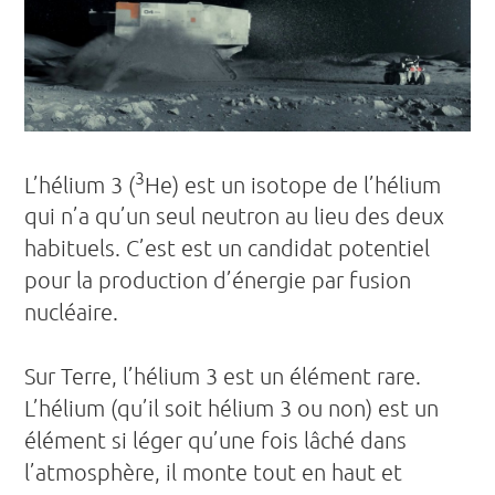
3
L’hélium 3 (
He) est un isotope de l’hélium
qui n’a qu’un seul neutron au lieu des deux
habituels. C’est est un candidat potentiel
pour la production d’énergie par fusion
nucléaire.
Sur Terre, l’hélium 3 est un élément rare.
L’hélium (qu’il soit hélium 3 ou non) est un
élément si léger qu’une fois lâché dans
l’atmosphère, il monte tout en haut et