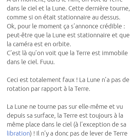
dans le ciel et la Lune. Cette dernière tourne,
comme si on était stationnaire au dessus.
Ok, pour le moment ça s’annonce crédible :
peut-être que la Lune est stationnaire et que
la caméra est en orbite.
C’est là qu’on voit que la Terre est immobile
dans le ciel. Fuuu.
Ceci est totalement faux ! La Lune n’a pas de
rotation par rapport à la Terre.
La Lune ne tourne pas sur elle-même et vu
depuis sa surface, la Terre est toujours à la
même place dans le ciel (à l’exception de sa
libration
) ! Il n’y a donc pas de lever de Terre