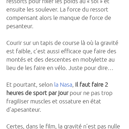
ressorts pour fixer les poids au « sol » et
ensuite les soulever. La force du ressort
compensant alors le manque de force de
pesanteur.
Courir sur un tapis de course là où la gravité
est faible, c’est aussi efficace que faire des
montés et des descentes en mobylette au
lieu de les faire en vélo. Juste pour dire…
Et pourtant, selon
la Nasa
,
il faut faire 2
heures de sport par jour
pour ne pas trop
fragiliser muscles et ossature en état
d’apesanteur.
Certes, dans le film, la gravité n’est pas nulle