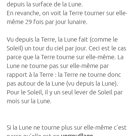
depuis la surface de la Lune.
En revanche, on voit la Terre tourner sur elle-
même 29 fois par jour lunaire.
Vu depuis la Terre, la Lune fait (comme le
Soleil) un tour du ciel par jour. Ceci est le cas
parce que la Terre tourne sur elle-même. La
Lune ne tourne pas sur elle-même par
rapport à la Terre : la Terre ne tourne donc
pas autour de la Lune (vu depuis la Lune).
Pour le Soleil, il y un seul lever de Soleil par
mois sur la Lune.
Si la Lune ne tourne plus sur elle-même c’est
parce qu’elle est en
verrouillage