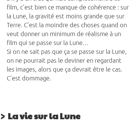
film, c’est bien ce manque de cohérence : sur
la Lune, la gravité est moins grande que sur
Terre. C’est la moindre des choses quand on
veut donner un minimum de réalisme à un
film qui se passe sur la Lune…
Si on ne sait pas que ça se passe sur la Lune,
on ne pourrait pas le deviner en regardant
les images, alors que ça devrait être le cas.
C’est dommage.
La vie sur la Lune