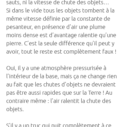
sauts, ni la vitesse de chute des objets…
Si dans le vide tous les objets tombent à la
même vitesse définie par la constante de
pesanteur, en présence d’air une plume
moins dense est d’avantage ralentie qu’une
pierre. C’est la seule différence qu’il peut y
avoir, tout le reste est complètement faux !
Oui, il y a une atmosphère pressurisée à
l’intérieur de la base, mais ça ne change rien
au fait que les chutes d’objets ne devraient
pas être aussi rapides que sur la Terre ! Au
contraire même : l’air ralentit la chute des
objets.
S’il y a un truc qui nuit complètement à ce