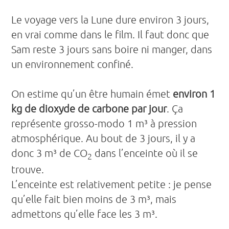
Le voyage vers la Lune dure environ 3 jours,
en vrai comme dans le film. Il faut donc que
Sam reste 3 jours sans boire ni manger, dans
un environnement confiné.
On estime qu’un être humain émet
environ 1
kg de dioxyde de carbone par jour
. Ça
représente grosso-modo 1 m³ à pression
atmosphérique. Au bout de 3 jours, il y a
donc 3 m³ de CO
dans l’enceinte où il se
2
trouve.
L’enceinte est relativement petite : je pense
qu’elle fait bien moins de 3 m³, mais
admettons qu’elle face les 3 m³.