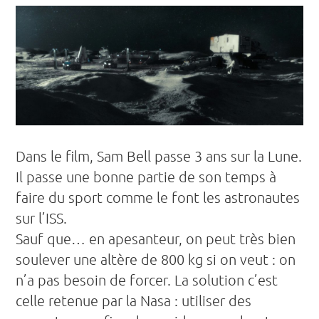
Dans le film, Sam Bell passe 3 ans sur la Lune.
Il passe une bonne partie de son temps à
faire du sport comme le font les astronautes
sur l’ISS.
Sauf que… en apesanteur, on peut très bien
soulever une altère de 800 kg si on veut : on
n’a pas besoin de forcer. La solution c’est
celle retenue par la Nasa : utiliser des