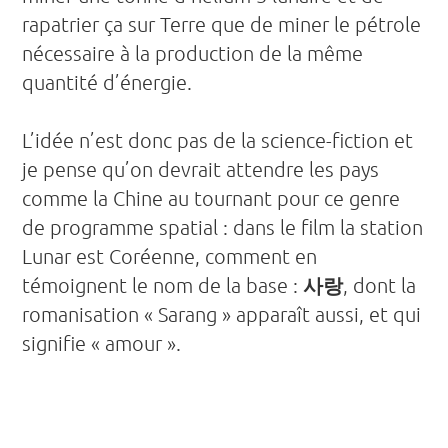
rapatrier ça sur Terre que de miner le pétrole
nécessaire à la production de la même
quantité d’énergie.
L’idée n’est donc pas de la science-fiction et
je pense qu’on devrait attendre les pays
comme la Chine au tournant pour ce genre
de programme spatial : dans le film la station
Lunar est Coréenne, comment en
témoignent le nom de la base :
사랑
, dont la
romanisation «
Sarang
» apparaît aussi, et qui
signifie « amour ».