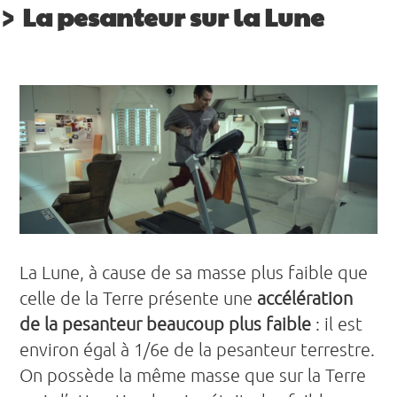
La pesanteur sur la Lune
La Lune, à cause de sa masse plus faible que
celle de la Terre présente une
accélération
de la pesanteur beaucoup plus faible
: il est
environ égal à 1/6e de la pesanteur terrestre.
On possède la même masse que sur la Terre