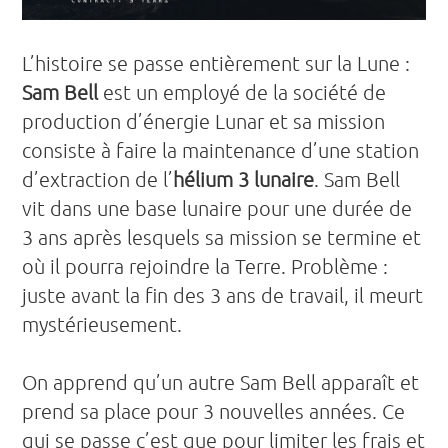
L’histoire se passe entièrement sur la Lune :
Sam Bell
est un employé de la société de
production d’énergie Lunar et sa mission
consiste à faire la maintenance d’une station
d’extraction de l’
hélium 3 lunaire
. Sam Bell
vit dans une base lunaire pour une durée de
3 ans après lesquels sa mission se termine et
où il pourra rejoindre la Terre. Problème :
juste avant la fin des 3 ans de travail, il meurt
mystérieusement.
On apprend qu’un autre Sam Bell apparaît et
prend sa place pour 3 nouvelles années. Ce
qui se passe c’est que pour limiter les frais et