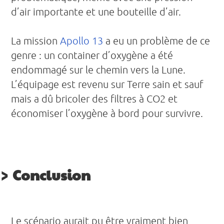
d’air importante et une bouteille d’air.
La mission
Apollo 13
a eu un problème de ce
genre : un container d’oxygène a été
endommagé sur le chemin vers la Lune.
L’équipage est revenu sur Terre sain et sauf
mais a dû bricoler des filtres à CO2 et
économiser l’oxygène à bord pour survivre.
Conclusion
Le scénario aurait pu être vraiment bien