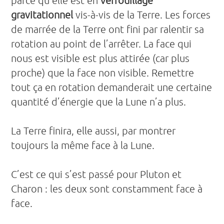
gravitationnel
vis-à-vis de la Terre. Les forces
de marrée de la Terre ont fini par ralentir sa
rotation au point de l’arrêter. La face qui
nous est visible est plus attirée (car plus
proche) que la face non visible. Remettre
tout ça en rotation demanderait une certaine
quantité d’énergie que la Lune n’a plus.
La Terre finira, elle aussi, par montrer
toujours la même face à la Lune.
C’est ce qui s’est passé pour Pluton et
Charon : les deux sont constamment face à
face.