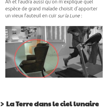
Ah et faudra aussi qu’on m’explique quel
espèce de grand malade choisit d’apporter
un vieux fauteuil en cuir
sur la Lune
:
La Terre dans le ciel lunaire