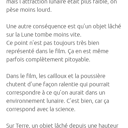
mais l’attraction lunaire était plus faible, on
pèse moins lourd.
Une autre conséquence est qu’un objet lâché
sur la Lune tombe moins vite.
Ce point n’est pas toujours très bien
représenté dans le film. Ça en est même
parfois complètement pitoyable.
Dans le film, les cailloux et la poussière
chutent d’une façon ralentie qui pourrait
correspondre à ce qu’on aurait dans un
environnement lunaire. C’est bien, car ça
correspond avec la science.
Sur Terre, un objet lâché depuis une hauteur