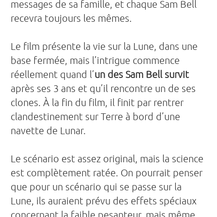
messages de sa famille, et chaque Sam Bell
recevra toujours les mêmes.
Le film présente la vie sur la Lune, dans une
base fermée, mais l’intrigue commence
réellement quand l’
un des Sam Bell survit
après ses 3 ans et qu’il rencontre un de ses
clones. À la fin du film, il finit par rentrer
clandestinement sur Terre à bord d’une
navette de Lunar.
Le scénario est assez original, mais la science
est complètement ratée. On pourrait penser
que pour un scénario qui se passe sur la
Lune, ils auraient prévu des effets spéciaux
concernant la faible pesanteur, mais même