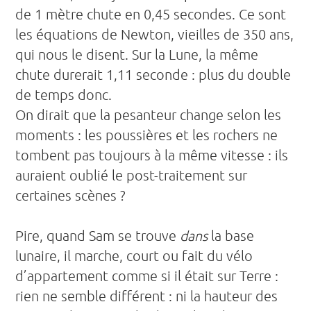
de 1 mètre chute en 0,45 secondes. Ce sont
les équations de Newton, vieilles de 350 ans,
qui nous le disent. Sur la Lune, la même
chute durerait 1,11 seconde : plus du double
de temps donc.
On dirait que la pesanteur change selon les
moments : les poussières et les rochers ne
tombent pas toujours à la même vitesse : ils
auraient oublié le post-traitement sur
certaines scènes ?
Pire, quand Sam se trouve
dans
la base
lunaire, il marche, court ou fait du vélo
d’appartement comme si il était sur Terre :
rien ne semble différent : ni la hauteur des