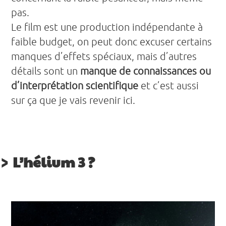
pas.
Le film est une production indépendante à
faible budget, on peut donc excuser certains
manques d’effets spéciaux, mais d’autres
détails sont un
manque de connaissances ou
d’interprétation scientifique
et c’est aussi
sur ça que je vais revenir ici.
L’hélium 3 ?