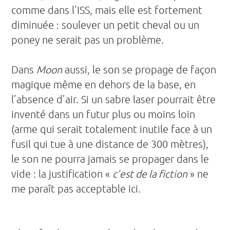
comme dans l’ISS, mais elle est fortement
diminuée : soulever un petit cheval ou un
poney ne serait pas un problème.
Dans
Moon
aussi, le son se propage de façon
magique même en dehors de la base, en
l’absence d’air. Si un sabre laser pourrait être
inventé dans un futur plus ou moins loin
(arme qui serait totalement inutile face à un
fusil qui tue à une distance de 300 mètres),
le son ne pourra jamais se propager dans le
vide : la justification «
c’est de la fiction
» ne
me paraît pas acceptable ici.