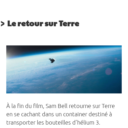
Le retour sur Terre
À la fin du film, Sam Bell retourne sur Terre
en se cachant dans un container destiné à
transporter les bouteilles d’hélium 3.