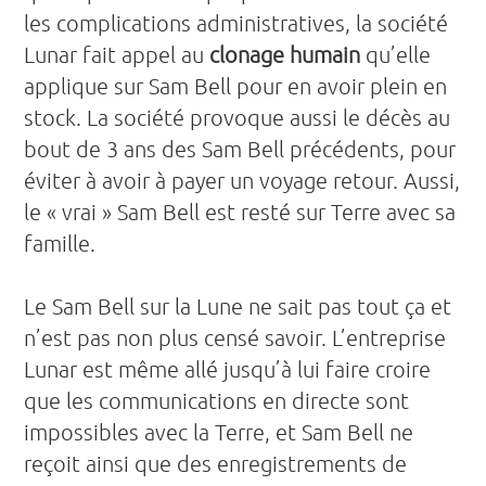
les complications administratives, la société
Lunar fait appel au
clonage humain
qu’elle
applique sur Sam Bell pour en avoir plein en
stock. La société provoque aussi le décès au
bout de 3 ans des Sam Bell précédents, pour
éviter à avoir à payer un voyage retour. Aussi,
le « vrai » Sam Bell est resté sur Terre avec sa
famille.
Le Sam Bell sur la Lune ne sait pas tout ça et
n’est pas non plus censé savoir. L’entreprise
Lunar est même allé jusqu’à lui faire croire
que les communications en directe sont
impossibles avec la Terre, et Sam Bell ne
reçoit ainsi que des enregistrements de