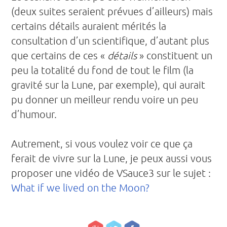
(deux suites seraient prévues d’ailleurs) mais
certains détails auraient mérités la
consultation d’un scientifique, d’autant plus
que certains de ces «
détails
» constituent un
peu la totalité du fond de tout le film (la
gravité sur la Lune, par exemple), qui aurait
pu donner un meilleur rendu voire un peu
d’humour.
Autrement, si vous voulez voir ce que ça
ferait de vivre sur la Lune, je peux aussi vous
proposer une vidéo de VSauce3 sur le sujet :
What if we lived on the Moon?