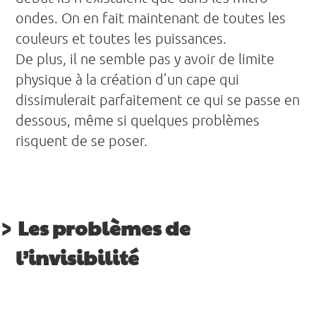
ondes. On en fait maintenant de toutes les
couleurs et toutes les puissances.
De plus, il ne semble pas y avoir de limite
physique à la création d’un cape qui
dissimulerait parfaitement ce qui se passe en
dessous, même si quelques problèmes
risquent de se poser.
Les problèmes de
l’invisibilité