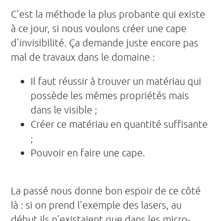
C’est la méthode la plus probante qui existe
à ce jour, si nous voulons créer une cape
d’invisibilité. Ça demande juste encore pas
mal de travaux dans le domaine :
Il faut réussir à trouver un matériau qui
possède les mêmes propriétés mais
dans le visible ;
Créer ce matériau en quantité suffisante
;
Pouvoir en faire une cape.
La passé nous donne bon espoir de ce côté
là : si on prend l’exemple des lasers, au
début ils n’existaient que dans les micro-