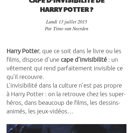
HARRY POTTER ?
Lundi 13 juillet 2015
Par
Timo van Neerden
Harry Potter
, que ce soit dans le livre ou les
films, dispose d’une
cape d’invisibilité
: un
vêtement qui rend parfaitement invisible ce
qu’il recouvre.
L’invisibilité dans la culture n’est pas propre
à Harry Potter : on la retrouve chez les super-
héros, dans beaucoup de films, les dessins-
animés, les jeux-vidéos…