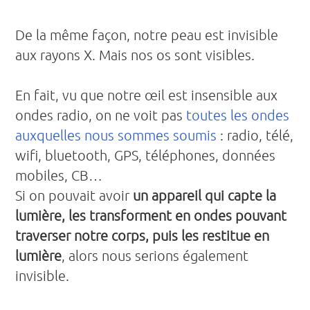
De la même façon, notre peau est invisible
aux rayons X. Mais nos os sont visibles.
En fait, vu que notre œil est insensible aux
ondes radio, on ne voit pas
toutes les ondes
auxquelles nous sommes soumis
: radio, télé,
wifi, bluetooth, GPS, téléphones, données
mobiles, CB…
Si on pouvait avoir
un appareil qui capte la
lumière, les transforment en ondes pouvant
traverser notre corps, puis les restitue en
lumière
, alors nous serions également
invisible.