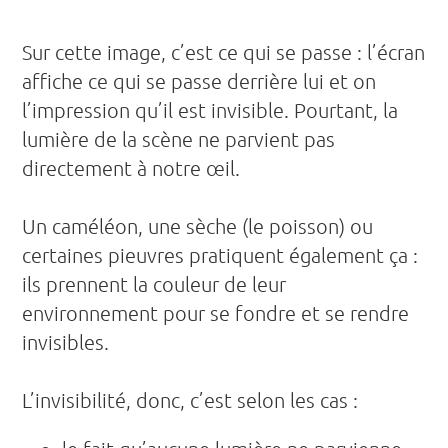
Sur cette image, c’est ce qui se passe : l’écran
affiche ce qui se passe derrière lui et on
l’impression qu’il est invisible. Pourtant, la
lumière de la scène ne parvient pas
directement à notre œil.
Un caméléon, une sèche (le poisson) ou
certaines pieuvres pratiquent également ça :
ils prennent la couleur de leur
environnement pour se fondre et se rendre
invisibles.
L’invisibilité, donc, c’est selon les cas :