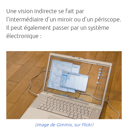
Une vision indirecte se fait par
l’intermédiaire d’un miroir ou d’un périscope.
Il peut également passer par un système
électronique :
(
image de Gimmix, sur Flickr
)