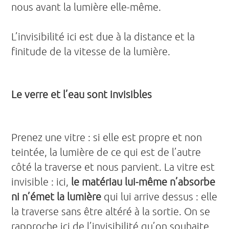
nous avant la lumière elle-même.
L’invisibilité ici est due à la distance et la
finitude de la vitesse de la lumière.
Le verre et l’eau sont invisibles
Prenez une vitre : si elle est propre et non
teintée, la lumière de ce qui est de l’autre
côté la traverse et nous parvient. La vitre est
invisible : ici,
le matériau lui-même n’absorbe
ni n’émet la lumière
qui lui arrive dessus : elle
la traverse sans être altéré à la sortie. On se
rapproche ici de l’invisibilité qu’on souhaite