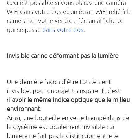
Ceci est possible si vous placez une caméra
WiFi dans votre dos et un écran WiFi relié à la
caméra sur votre ventre : l’écran affiche ce
qui se passe
dans votre dos
.
Invisible car ne déformant pas la lumière
Une dernière façon d’être totalement
invisible, pour un objet transparent, c’est
d’
avoir le même indice optique que le milieu
environnant
.
Ainsi, une bouteille en verre trempé dans de
la glycérine est totalement invisible : la
lumière ne fait pas la distinction entre le