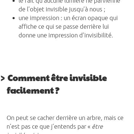
le fait qu’aucune lumière ne parvienne
de l’objet invisible jusqu’à nous ;
une impression : un écran opaque qui
affiche ce qui se passe derrière lui
donne une impression d’invisibilité.
Comment être invisible
facilement ?
On peut se cacher derrière un arbre, mais ce
n’est pas ce que j’entends par «
être