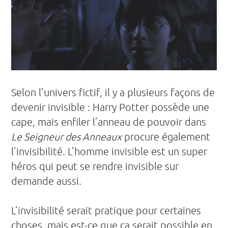
Selon l’univers fictif, il y a plusieurs façons de
devenir invisible : Harry Potter possède une
cape, mais enfiler l’anneau de pouvoir dans
Le Seigneur des Anneaux
procure également
l’invisibilité. L’homme invisible est un super
héros qui peut se rendre invisible sur
demande aussi.
L’invisibilité serait pratique pour certaines
choses, mais est-ce que ça serait possible en