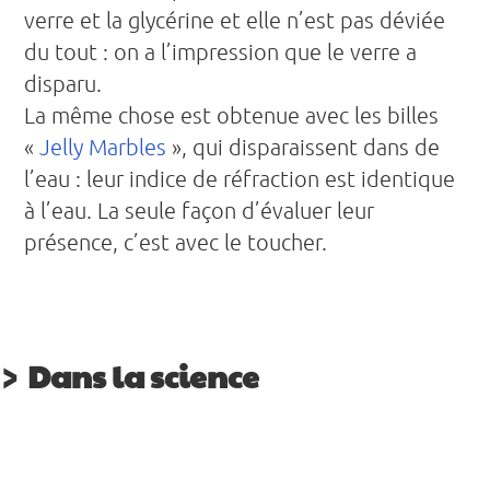
verre et la glycérine et elle n’est pas déviée
du tout : on a l’impression que le verre a
disparu.
La même chose est obtenue avec les billes
«
Jelly Marbles
», qui disparaissent dans de
l’eau : leur indice de réfraction est identique
à l’eau. La seule façon d’évaluer leur
présence, c’est avec le toucher.
Dans la science