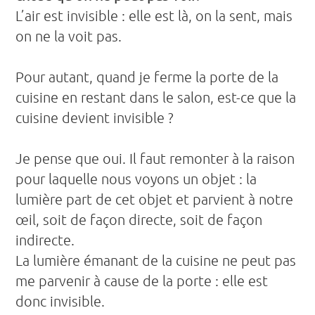
L’air est invisible : elle est là, on la sent, mais
on ne la voit pas.
Pour autant, quand je ferme la porte de la
cuisine en restant dans le salon, est-ce que la
cuisine devient invisible ?
Je pense que oui. Il faut remonter à la raison
pour laquelle nous voyons un objet : la
lumière part de cet objet et parvient à notre
œil, soit de façon directe, soit de façon
indirecte.
La lumière émanant de la cuisine ne peut pas
me parvenir à cause de la porte : elle est
donc invisible.