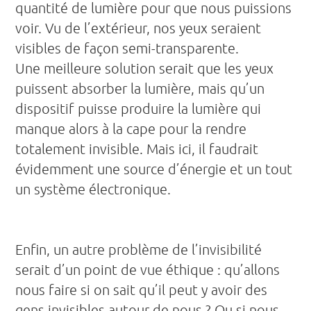
quantité de lumière pour que nous puissions
voir. Vu de l’extérieur, nos yeux seraient
visibles de façon semi-transparente.
Une meilleure solution serait que les yeux
puissent absorber la lumière, mais qu’un
dispositif puisse produire la lumière qui
manque alors à la cape pour la rendre
totalement invisible. Mais ici, il faudrait
évidemment une source d’énergie et un tout
un système électronique.
Enfin, un autre problème de l’invisibilité
serait d’un point de vue éthique : qu’allons
nous faire si on sait qu’il peut y avoir des
gens invisibles autour de nous ? Ou si nous