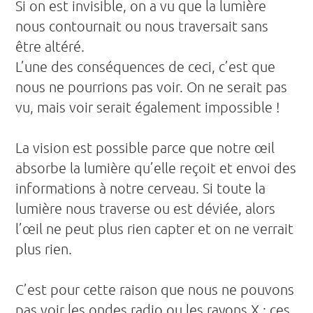
Si on est invisible, on a vu que la lumière
nous contournait ou nous traversait sans
être altéré.
L’une des conséquences de ceci, c’est que
nous ne pourrions pas voir. On ne serait pas
vu, mais voir serait également impossible !
La vision est possible parce que notre œil
absorbe la lumière qu’elle reçoit et envoi des
informations à notre cerveau. Si toute la
lumière nous traverse ou est déviée, alors
l’œil ne peut plus rien capter et on ne verrait
plus rien.
C’est pour cette raison que nous ne pouvons
pas voir les ondes radio ou les rayons X : ces