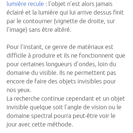
lumière recule
: l’objet n’est alors jamais
éclairé et la lumière qui lui arrive dessus finit
par le contourner (vignette de droite, sur
l’image) sans être altéré.
Pour l’instant, ce genre de matériaux est
difficile à produire et ils ne fonctionnent que
pour certaines longueurs d’ondes, loin du
domaine du visible. Ils ne permettent pas
encore de faire des objets invisibles pour
nos yeux.
La recherche continue cependant et un objet
invisible quelque soit l’angle de vision ou le
domaine spectral pourra peut-être voir le
jour avec cette méthode.