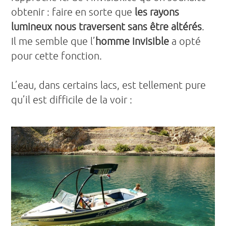
obtenir : faire en sorte que
les rayons
lumineux nous traversent sans être altérés
.
Il me semble que l’
homme invisible
a opté
pour cette fonction.
L’eau, dans certains lacs, est tellement pure
qu’il est difficile de la voir :