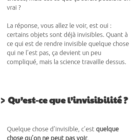
vrai ?
La réponse, vous allez le voir, est oui :
certains objets sont déjà invisibles. Quant à
ce qui est de rendre invisible quelque chose
qui ne l’est pas, ça devient un peu
compliqué, mais la science travaille dessus.
Qu’est-ce que l’invisibilité ?
Quelque chose d’invisible, c’est
quelque
chose qu’on ne peut pas voir
.