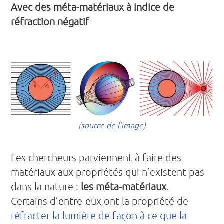
Avec des méta-matériaux à indice de
réfraction négatif
(
source de l’image
)
Les chercheurs parviennent à faire des
matériaux aux propriétés qui n’existent pas
dans la nature :
les méta-matériaux
.
Certains d’entre-eux ont la propriété de
réfracter la lumière de façon à ce que la