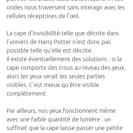
ondes nous traversent sans interagir avec les
cellules réceptrices de l’œil.
La cape d’invisibilité telle que décrite dans
l’univers de Harry Potter n’est donc pas
possible telle qu’elle est décrite.
Il existe éventuellement des solutions : si la
cape comporte des trous au niveau des yeux,
alors les yeux serait les seules parties
visibles. C’est mieux qu’être visible
complètement.
Par ailleurs, nos yeux fonctionnent même
avec une faible quantité de lumière : un
suffirait que la cape laisse passer une petite