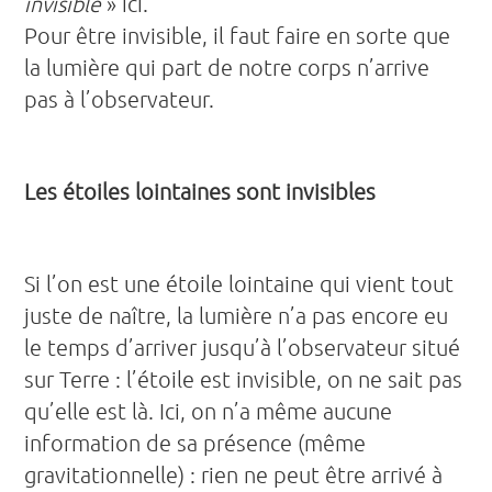
invisible
» ici.
Pour être invisible, il faut faire en sorte que
la lumière qui part de notre corps n’arrive
pas à l’observateur.
Les étoiles lointaines sont invisibles
Si l’on est une étoile lointaine qui vient tout
juste de naître, la lumière n’a pas encore eu
le temps d’arriver jusqu’à l’observateur situé
sur Terre : l’étoile est invisible, on ne sait pas
qu’elle est là. Ici, on n’a même aucune
information de sa présence (même
gravitationnelle) : rien ne peut être arrivé à