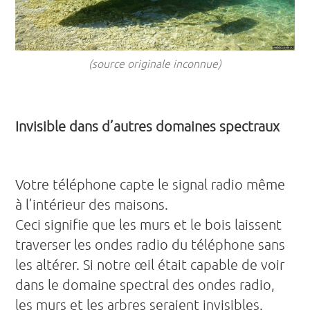
(source originale inconnue)
Invisible dans d’autres domaines spectraux
Votre téléphone capte le signal radio même
à l’intérieur des maisons.
Ceci signifie que les murs et le bois laissent
traverser les ondes radio du téléphone sans
les altérer. Si notre œil était capable de voir
dans le domaine spectral des ondes radio,
les murs et les arbres seraient invisibles.