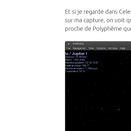
Et si je regarde dans Cele
sur ma capture, on voit q
proche de Polyphème que 