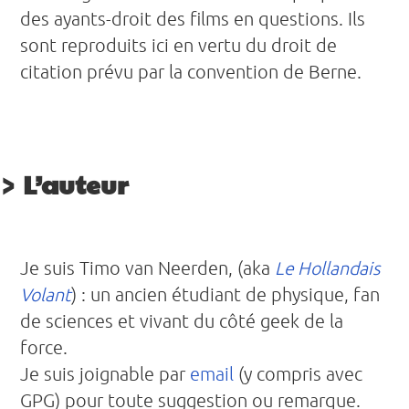
des ayants-droit des films en questions. Ils
sont reproduits ici en vertu du droit de
citation prévu par la convention de Berne.
L’auteur
Je suis Timo van Neerden, (aka
Le Hollandais
Volant
) : un ancien étudiant de physique, fan
de sciences et vivant du côté geek de la
force.
Je suis joignable par
email
(y compris avec
GPG) pour toute suggestion ou remarque.