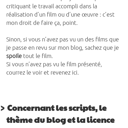
critiquant le travail accompli dans la
réalisation d’un film ou d’une œuvre : c’est
mon droit de faire ça, point.
Sinon, si vous n’avez pas vu un des films que
je passe en revu sur mon blog, sachez que je
spoile
tout le film.
Si vous n’avez pas vu le film présenté,
courrez le voir et revenez ici.
Concernant les scripts, le
thème du blog et la licence