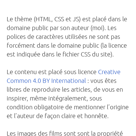
Le thème (HTML, CSS et JS) est placé dans le
domaine public par son auteur (moi). Les
polices de caractères utilisées ne sont pas
forcément dans le domaine public (la licence
est indiquée dans le fichier CSS du site).
Le contenu est placé sous licence
Creative
Common 4.0 BY International
: vous êtes
libres de reproduire les articles, de vous en
inspirer, même intégralement, sous
condition obligatoire de mentionner l’origine
et l’auteur de façon claire et honnête.
Les images des films sont sont la propriété