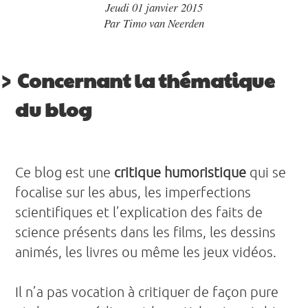
Jeudi 01 janvier 2015
Par
Timo van Neerden
Concernant la thématique
du blog
Ce blog est une
critique humoristique
qui se
focalise sur les abus, les imperfections
scientifiques et l’explication des faits de
science présents dans les films, les dessins
animés, les livres ou même les jeux vidéos.
Il n’a pas vocation à critiquer de façon pure