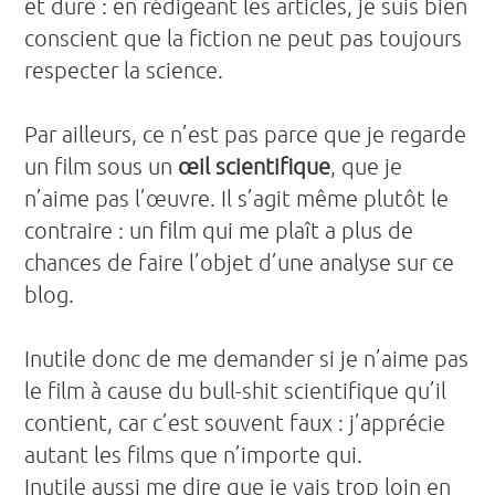
et dure : en rédigeant les articles, je suis bien
conscient que la fiction ne peut pas toujours
respecter la science.
Par ailleurs, ce n’est pas parce que je regarde
un film sous un
œil scientifique
, que je
n’aime pas l’œuvre. Il s’agit même plutôt le
contraire : un film qui me plaît a plus de
chances de faire l’objet d’une analyse sur ce
blog.
Inutile donc de me demander si je n’aime pas
le film à cause du bull-shit scientifique qu’il
contient, car c’est souvent faux : j’apprécie
autant les films que n’importe qui.
Inutile aussi me dire que je vais trop loin en