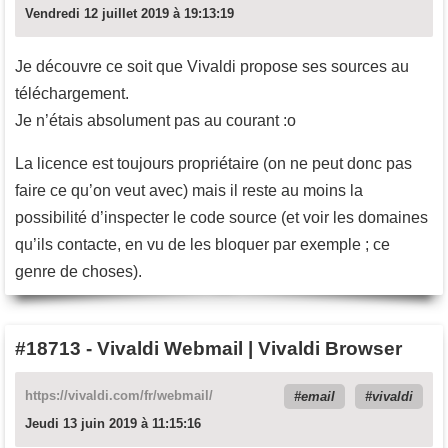
Vendredi 12 juillet 2019 à 19:13:19
Je découvre ce soit que Vivaldi propose ses sources au
téléchargement.
Je n’étais absolument pas au courant :o
La licence est toujours propriétaire (on ne peut donc pas
faire ce qu’on veut avec) mais il reste au moins la
possibilité d’inspecter le code source (et voir les domaines
qu’ils contacte, en vu de les bloquer par exemple ; ce
genre de choses).
#18713
-
Vivaldi Webmail | Vivaldi Browser
https://vivaldi.com/fr/webmail/
email
vivaldi
Jeudi 13 juin 2019 à 11:15:16