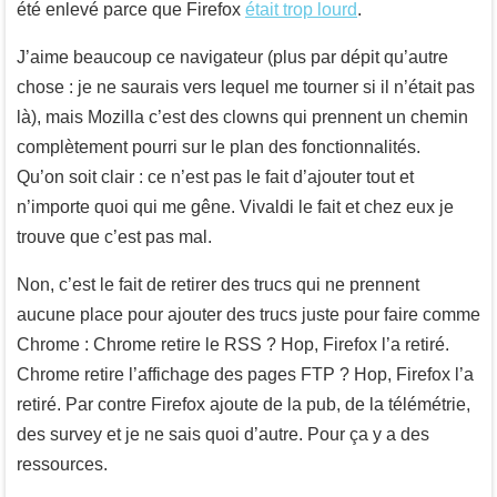
été enlevé parce que Firefox
était trop lourd
.
J’aime beaucoup ce navigateur (plus par dépit qu’autre
chose : je ne saurais vers lequel me tourner si il n’était pas
là), mais Mozilla c’est des clowns qui prennent un chemin
complètement pourri sur le plan des fonctionnalités.
Qu’on soit clair : ce n’est pas le fait d’ajouter tout et
n’importe quoi qui me gêne. Vivaldi le fait et chez eux je
trouve que c’est pas mal.
Non, c’est le fait de retirer des trucs qui ne prennent
aucune place pour ajouter des trucs juste pour faire comme
Chrome : Chrome retire le RSS ? Hop, Firefox l’a retiré.
Chrome retire l’affichage des pages FTP ? Hop, Firefox l’a
retiré. Par contre Firefox ajoute de la pub, de la télémétrie,
des survey et je ne sais quoi d’autre. Pour ça y a des
ressources.