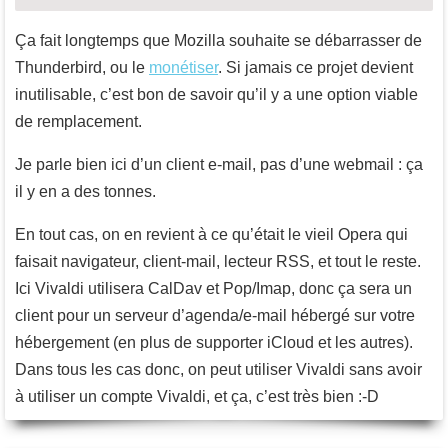
Ça fait longtemps que Mozilla souhaite se débarrasser de
Thunderbird, ou le
monétiser
. Si jamais ce projet devient
inutilisable, c’est bon de savoir qu’il y a une option viable
de remplacement.
Je parle bien ici d’un client e-mail, pas d’une webmail : ça
il y en a des tonnes.
En tout cas, on en revient à ce qu’était le vieil Opera qui
faisait navigateur, client-mail, lecteur RSS, et tout le reste.
Ici Vivaldi utilisera CalDav et Pop/Imap, donc ça sera un
client pour un serveur d’agenda/e-mail hébergé sur votre
hébergement (en plus de supporter iCloud et les autres).
Dans tous les cas donc, on peut utiliser Vivaldi sans avoir
à utiliser un compte Vivaldi, et ça, c’est très bien :-D