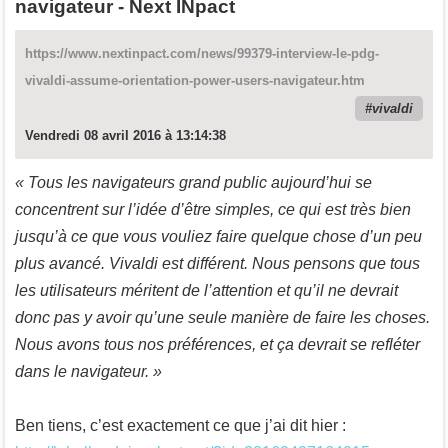
navigateur - Next INpact
https://www.nextinpact.com/news/99379-interview-le-pdg-
vivaldi-assume-orientation-power-users-navigateur.htm
vivaldi
Vendredi 08 avril 2016 à 13:14:38
« Tous les navigateurs grand public aujourd’hui se
concentrent sur l’idée d’être simples, ce qui est très bien
jusqu’à ce que vous vouliez faire quelque chose d’un peu
plus avancé. Vivaldi est différent. Nous pensons que tous
les utilisateurs méritent de l’attention et qu’il ne devrait
donc pas y avoir qu’une seule manière de faire les choses.
Nous avons tous nos préférences, et ça devrait se refléter
dans le navigateur. »
Ben tiens, c’est exactement ce que j’ai dit hier :