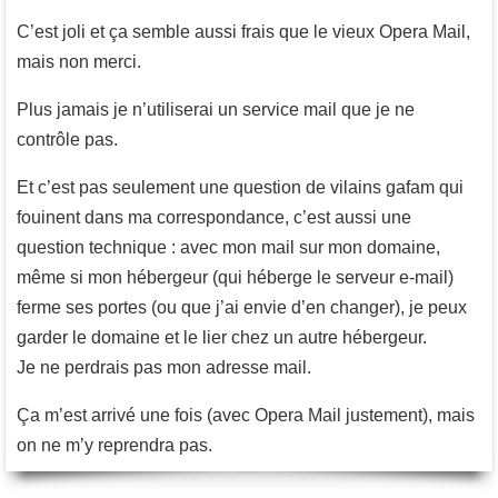
C’est joli et ça semble aussi frais que le vieux Opera Mail,
mais non merci.
Plus jamais je n’utiliserai un service mail que je ne
contrôle pas.
Et c’est pas seulement une question de vilains gafam qui
fouinent dans ma correspondance, c’est aussi une
question technique : avec mon mail sur mon domaine,
même si mon hébergeur (qui héberge le serveur e-mail)
ferme ses portes (ou que j’ai envie d’en changer), je peux
garder le domaine et le lier chez un autre hébergeur.
Je ne perdrais pas mon adresse mail.
Ça m’est arrivé une fois (avec Opera Mail justement), mais
on ne m’y reprendra pas.