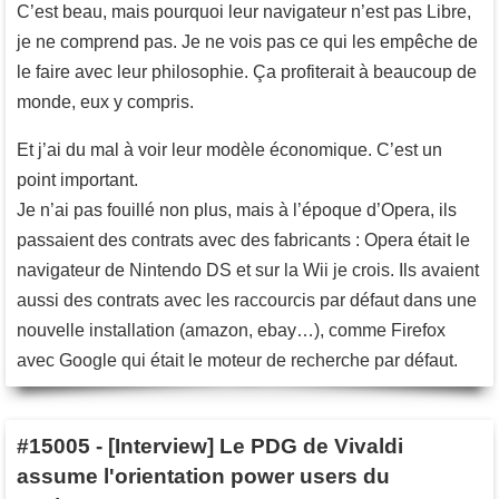
C’est beau, mais pourquoi leur navigateur n’est pas Libre,
je ne comprend pas. Je ne vois pas ce qui les empêche de
le faire avec leur philosophie. Ça profiterait à beaucoup de
monde, eux y compris.
Et j’ai du mal à voir leur modèle économique. C’est un
point important.
Je n’ai pas fouillé non plus, mais à l’époque d’Opera, ils
passaient des contrats avec des fabricants : Opera était le
navigateur de Nintendo DS et sur la Wii je crois. Ils avaient
aussi des contrats avec les raccourcis par défaut dans une
nouvelle installation (amazon, ebay…), comme Firefox
avec Google qui était le moteur de recherche par défaut.
#15005
-
[Interview] Le PDG de Vivaldi
assume l'orientation power users du