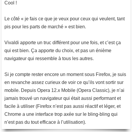
Cool !
Le côté « je fais ce que je veux pour ceux qui veulent, tant
pis pour les parts de marché » est bien.
Vivaldi apporte un truc différent pour une fois, et c’est ça
qui est bien. Ça apporte du choix, et pas un énième
navigateur qui ressemble à tous les autres.
Si je compte rester encore un moment sous Firefox, je suis
en revanche assez curieux de voir ce qu’ils vont sortir sur
mobile. Depuis Opera 12.x Mobile (Opera Classic), je n’ai
jamais trouvé un navigateur qui était aussi performant et
facile à utiliser (Firefox n’est pas aussi réactif et léger, et
Chrome a une interface trop axée sur le bling-bling qui
n’est pas du tout efficace à l’utilisation).