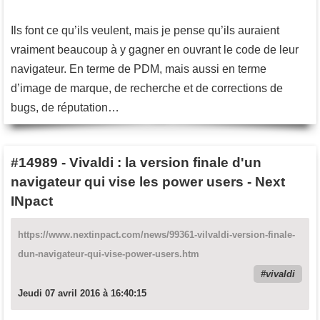
Ils font ce qu’ils veulent, mais je pense qu’ils auraient
vraiment beaucoup à y gagner en ouvrant le code de leur
navigateur. En terme de PDM, mais aussi en terme
d’image de marque, de recherche et de corrections de
bugs, de réputation…
#14989
-
Vivaldi : la version finale d'un
navigateur qui vise les power users - Next
INpact
https://www.nextinpact.com/news/99361-vilvaldi-version-finale-
dun-navigateur-qui-vise-power-users.htm
vivaldi
Jeudi 07 avril 2016 à 16:40:15