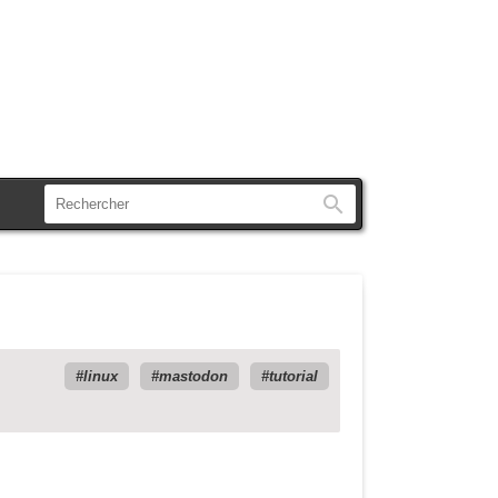
Rechercher
linux
mastodon
tutorial