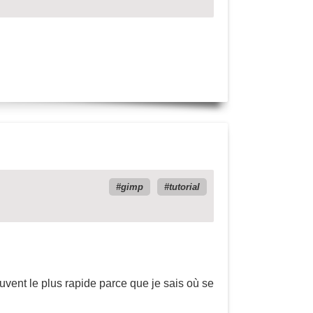
gimp
tutorial
uvent le plus rapide parce que je sais où se