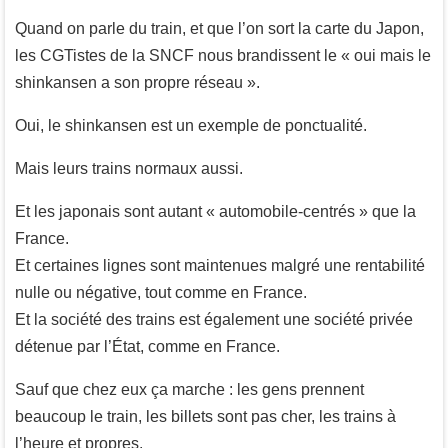
Quand on parle du train, et que l’on sort la carte du Japon,
les CGTistes de la SNCF nous brandissent le « oui mais le
shinkansen a son propre réseau ».
Oui, le shinkansen est un exemple de ponctualité.
Mais leurs trains normaux aussi.
Et les japonais sont autant « automobile-centrés » que la
France.
Et certaines lignes sont maintenues malgré une rentabilité
nulle ou négative, tout comme en France.
Et la société des trains est également une société privée
détenue par l’État, comme en France.
Sauf que chez eux ça marche : les gens prennent
beaucoup le train, les billets sont pas cher, les trains à
l’heure et propres.