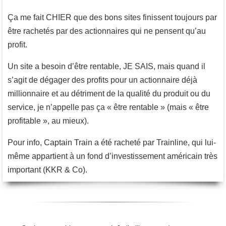
Ça me fait CHIER que des bons sites finissent toujours par
être rachetés par des actionnaires qui ne pensent qu’au
profit.
Un site a besoin d’être rentable, JE SAIS, mais quand il
s’agit de dégager des profits pour un actionnaire déjà
millionnaire et au détriment de la qualité du produit ou du
service, je n’appelle pas ça « être rentable » (mais « être
profitable », au mieux).
Pour info, Captain Train a été racheté par Trainline, qui lui-
même appartient à un fond d’investissement américain très
important (KKR & Co).