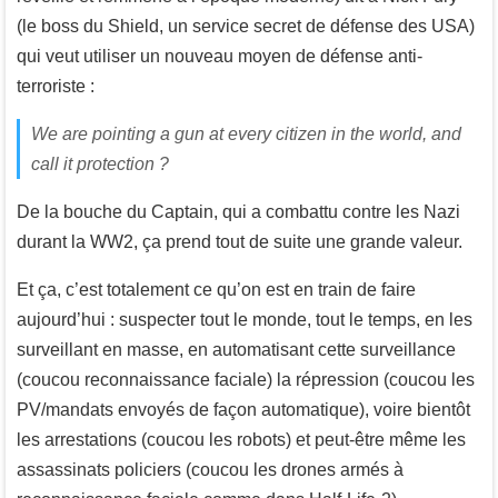
(le boss du Shield, un service secret de défense des USA)
qui veut utiliser un nouveau moyen de défense anti-
terroriste :
We are pointing a gun at every citizen in the world, and
call it protection ?
De la bouche du Captain, qui a combattu contre les Nazi
durant la WW2, ça prend tout de suite une grande valeur.
Et ça, c’est totalement ce qu’on est en train de faire
aujourd’hui : suspecter tout le monde, tout le temps, en les
surveillant en masse, en automatisant cette surveillance
(coucou reconnaissance faciale) la répression (coucou les
PV/mandats envoyés de façon automatique), voire bientôt
les arrestations (coucou les robots) et peut-être même les
assassinats policiers (coucou les drones armés à