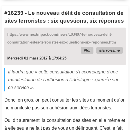
#16239
-
Le nouveau délit de consultation de
sites terroristes : six questions, six réponses
https://www.nextinpact.com/news/103497-le-nouveau-delit-
consultation-sites-terroristes-six-questions-six-reponses.htm
loi
terrorisme
Mercredi 01 mars 2017 à 17:04:25
il faudra que « cette consultation s'accompagne d'une
manifestation de l'adhésion à l'idéologie exprimée sur
ce service ».
Donc, en gros, on peut consulter les sites du moment qu’on
ne manifeste pas son adhésion aux idées terroristes.
Ou, dit autrement, la consultation des sites en elle même et
à elle seule ne fait pas de vous un délinquant. C’est le fait