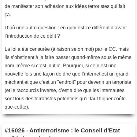
de manifester son adhésion aux idées terroristes qui fait
ça.
D’où une autre question : en quoi est-ce différent d’avant
l’introduction de ce délit ?
La loi a été censurée (à raison selon moi) par le CC, mais
ils s’obstinent à la faire passer quand-même sous le même
nom, même si c’est inutile. Pourquoi, si ce n’est une
nouvelle fois une façon de dire que l’internet est un grand
méchant et que c’est un "endroit" pour devenir un terroriste
(et le raccourcis inverse, c’est à dire que les internautes
sont tous des terroristes potentiels qu’il faut fliquer coûte-
que-coûte).
#16026
-
Antiterrorisme : le Conseil d’Etat