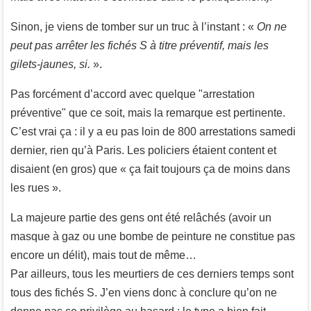
Sinon, je viens de tomber sur un truc à l’instant : «
On ne
peut pas arrêter les fichés S à titre préventif, mais les
gilets-jaunes, si.
».
Pas forcément d’accord avec quelque "arrestation
préventive" que ce soit, mais la remarque est pertinente.
C’est vrai ça : il y a eu pas loin de 800 arrestations samedi
dernier, rien qu’à Paris. Les policiers étaient content et
disaient (en gros) que « ça fait toujours ça de moins dans
les rues ».
La majeure partie des gens ont été relâchés (avoir un
masque à gaz ou une bombe de peinture ne constitue pas
encore un délit), mais tout de même…
Par ailleurs, tous les meurtiers de ces derniers temps sont
tous des fichés S. J’en viens donc à conclure qu’on ne