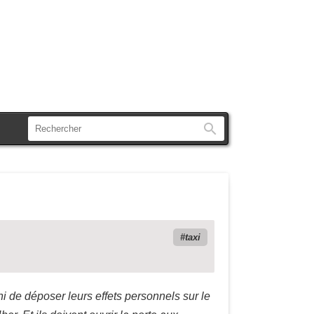
Rechercher
taxi
 ni de déposer leurs effets personnels sur le