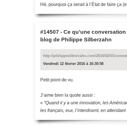
Hé, pourquoi ça serait à l’État de faire ça
#14507
-
Ce qu’une conversation 
blog de Philippe Silberzahn
http://philippesilberzahn.com/2016/02/01/conver
Vendredi 12 février 2016 à 16:30:58
Petit point de vu.
J’aime bien la quote aussi :
« “Quand il y a une innovation, les América
les français, eux, l’interdisent, en attendan