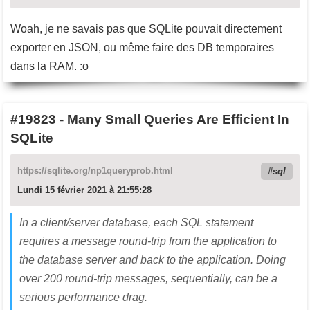
Woah, je ne savais pas que SQLite pouvait directement
exporter en JSON, ou même faire des DB temporaires
dans la RAM. :o
#19823
-
Many Small Queries Are Efficient In
SQLite
https://sqlite.org/np1queryprob.html
sql
Lundi 15 février 2021 à 21:55:28
In a client/server database, each SQL statement
requires a message round-trip from the application to
the database server and back to the application. Doing
over 200 round-trip messages, sequentially, can be a
serious performance drag.