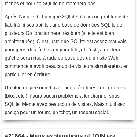
tâches et pour ça SQLite ne marchera pas.
Après l’article dit bien que SQLite n’a aucun problème de
fiabilité ni scalabilité : une base de données SQLite de
plusieurs Go fonctionnera très bien (si elle est bien
architecturée). C’est juste que SQLite est assez mauvais
pour gérer des tâches en parallèle, et c’est ça qui fera
qu’elle sera mise à rude épreuve dès qu’un site Web
commence à avoir beaucoup de visiteurs simultanées, en
particulier en écriture.
Un blog unipersonnel avec peu d’écritures concurrentes
(blog, etc.) n’aura aucun problème à fonctionner sous
SQLite. Même avec beaucoup de visites. Mais n’utilisez
pas ça pour un forum, un tchat, un réseau social.
#21864
-
Many explanations of JOIN are