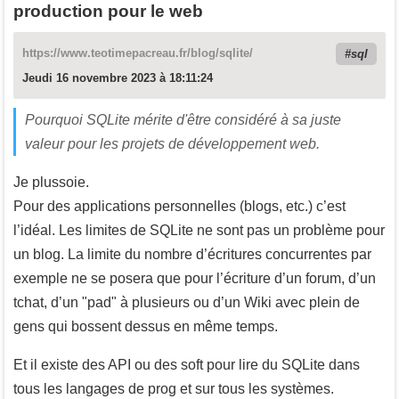
production pour le web
https://www.teotimepacreau.fr/blog/sqlite/
sql
Jeudi 16 novembre 2023 à 18:11:24
Pourquoi SQLite mérite d'être considéré à sa juste
valeur pour les projets de développement web.
Je plussoie.
Pour des applications personnelles (blogs, etc.) c’est
l’idéal. Les limites de SQLite ne sont pas un problème pour
un blog. La limite du nombre d’écritures concurrentes par
exemple ne se posera que pour l’écriture d’un forum, d’un
tchat, d’un "pad" à plusieurs ou d’un Wiki avec plein de
gens qui bossent dessus en même temps.
Et il existe des API ou des soft pour lire du SQLite dans
tous les langages de prog et sur tous les systèmes.