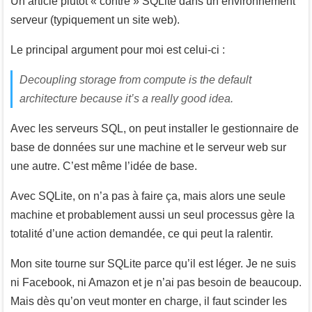
Un article plutôt « contre » SQLite dans un environnement
serveur (typiquement un site web).
Le principal argument pour moi est celui-ci :
Decoupling storage from compute is the default
architecture because it’s a really good idea.
Avec les serveurs SQL, on peut installer le gestionnaire de
base de données sur une machine et le serveur web sur
une autre. C’est même l’idée de base.
Avec SQLite, on n’a pas à faire ça, mais alors une seule
machine et probablement aussi un seul processus gère la
totalité d’une action demandée, ce qui peut la ralentir.
Mon site tourne sur SQLite parce qu’il est léger. Je ne suis
ni Facebook, ni Amazon et je n’ai pas besoin de beaucoup.
Mais dès qu’on veut monter en charge, il faut scinder les