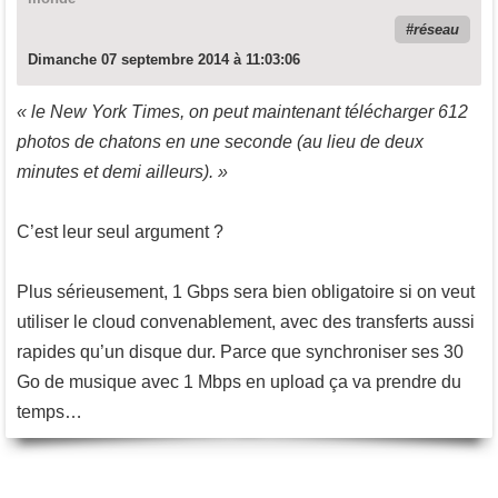
réseau
Dimanche 07 septembre 2014 à 11:03:06
« le New York Times, on peut maintenant télécharger 612
photos de chatons en une seconde (au lieu de deux
minutes et demi ailleurs). »
C’est leur seul argument ?
Plus sérieusement, 1 Gbps sera bien obligatoire si on veut
utiliser le cloud convenablement, avec des transferts aussi
rapides qu’un disque dur. Parce que synchroniser ses 30
Go de musique avec 1 Mbps en upload ça va prendre du
temps…