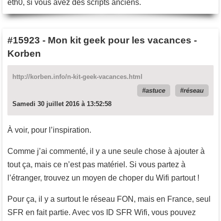
eth0, si vous avez des scripts anciens.
#15923
-
Mon kit geek pour les vacances -
Korben
http://korben.info/n-kit-geek-vacances.html
astuce
réseau
Samedi 30 juillet 2016 à 13:52:58
À voir, pour l’inspiration.
Comme j’ai commenté, il y a une seule chose à ajouter à
tout ça, mais ce n’est pas matériel. Si vous partez à
l’étranger, trouvez un moyen de choper du Wifi partout !
Pour ça, il y a surtout le réseau FON, mais en France, seul
SFR en fait partie. Avec vos ID SFR Wifi, vous pouvez