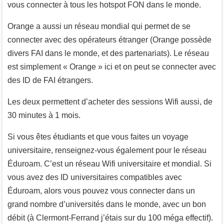
vous connecter à tous les hotspot FON dans le monde.
Orange a aussi un réseau mondial qui permet de se
connecter avec des opérateurs étranger (Orange possède
divers FAI dans le monde, et des partenariats). Le réseau
est simplement « Orange » ici et on peut se connecter avec
des ID de FAI étrangers.
Les deux permettent d’acheter des sessions Wifi aussi, de
30 minutes à 1 mois.
Si vous êtes étudiants et que vous faites un voyage
universitaire, renseignez-vous également pour le réseau
Éduroam. C’est un réseau Wifi universitaire et mondial. Si
vous avez des ID universitaires compatibles avec
Éduroam, alors vous pouvez vous connecter dans un
grand nombre d’universités dans le monde, avec un bon
débit (à Clermont-Ferrand j’étais sur du 100 méga effectif).