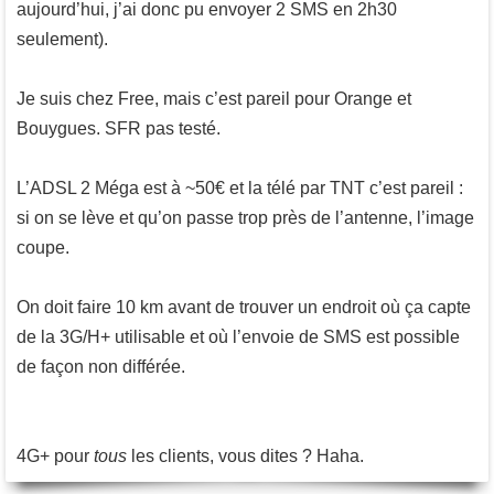
aujourd’hui, j’ai donc pu envoyer 2 SMS en 2h30
seulement).
Je suis chez Free, mais c’est pareil pour Orange et
Bouygues. SFR pas testé.
L’ADSL 2 Méga est à ~50€ et la télé par TNT c’est pareil :
si on se lève et qu’on passe trop près de l’antenne, l’image
coupe.
On doit faire 10 km avant de trouver un endroit où ça capte
de la 3G/H+ utilisable et où l’envoie de SMS est possible
de façon non différée.
4G+ pour
tous
les clients, vous dites ? Haha.