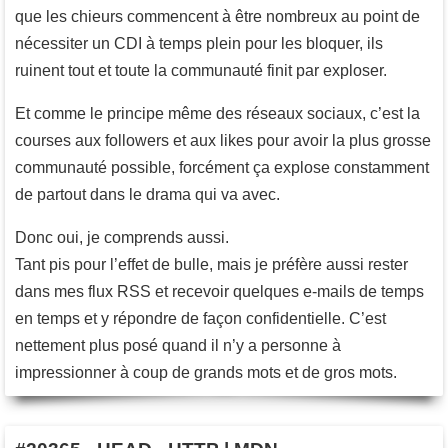
que les chieurs commencent à être nombreux au point de
nécessiter un CDI à temps plein pour les bloquer, ils
ruinent tout et toute la communauté finit par exploser.
Et comme le principe même des réseaux sociaux, c’est la
courses aux followers et aux likes pour avoir la plus grosse
communauté possible, forcément ça explose constamment
de partout dans le drama qui va avec.
Donc oui, je comprends aussi.
Tant pis pour l’effet de bulle, mais je préfère aussi rester
dans mes flux RSS et recevoir quelques e-mails de temps
en temps et y répondre de façon confidentielle. C’est
nettement plus posé quand il n’y a personne à
impressionner à coup de grands mots et de gros mots.