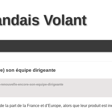
andais Volant
e) son équipe dirigeante
-renouvelle-encore-son-equipe-dirigeante
 la part de la France et d’Europe, alors que leur produit est inex