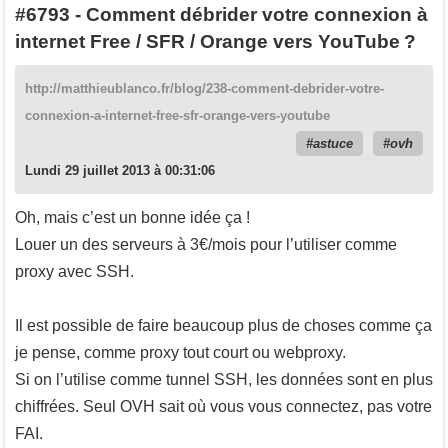
#6793
-
Comment débrider votre connexion à
internet Free / SFR / Orange vers YouTube ?
http://matthieublanco.fr/blog/238-comment-debrider-votre-
connexion-a-internet-free-sfr-orange-vers-youtube
astuce
ovh
Lundi 29 juillet 2013 à 00:31:06
Oh, mais c’est un bonne idée ça !
Louer un des serveurs à 3€/mois pour l’utiliser comme
proxy avec SSH.
Il est possible de faire beaucoup plus de choses comme ça
je pense, comme proxy tout court ou webproxy.
Si on l’utilise comme tunnel SSH, les données sont en plus
chiffrées. Seul OVH sait où vous vous connectez, pas votre
FAI.