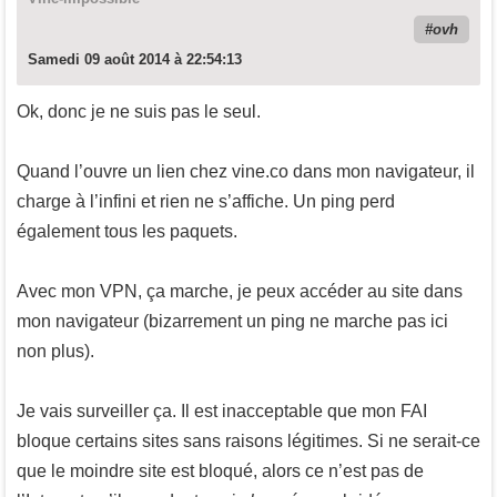
ovh
Samedi 09 août 2014 à 22:54:13
Ok, donc je ne suis pas le seul.
Quand l’ouvre un lien chez vine.co dans mon navigateur, il
charge à l’infini et rien ne s’affiche. Un ping perd
également tous les paquets.
Avec mon VPN, ça marche, je peux accéder au site dans
mon navigateur (bizarrement un ping ne marche pas ici
non plus).
Je vais surveiller ça. Il est inacceptable que mon FAI
bloque certains sites sans raisons légitimes. Si ne serait-ce
que le moindre site est bloqué, alors ce n’est pas de