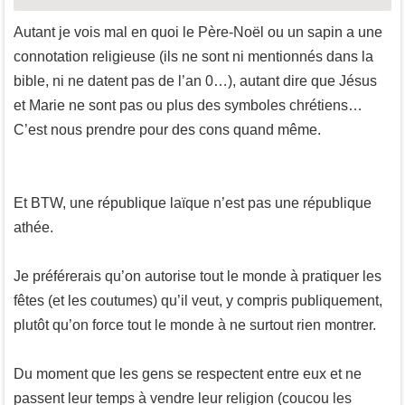
Autant je vois mal en quoi le Père-Noël ou un sapin a une
connotation religieuse (ils ne sont ni mentionnés dans la
bible, ni ne datent pas de l’an 0…), autant dire que Jésus
et Marie ne sont pas ou plus des symboles chrétiens…
C’est nous prendre pour des cons quand même.
Et BTW, une république laïque n’est pas une république
athée.
Je préférerais qu’on autorise tout le monde à pratiquer les
fêtes (et les coutumes) qu’il veut, y compris publiquement,
plutôt qu’on force tout le monde à ne surtout rien montrer.
Du moment que les gens se respectent entre eux et ne
passent leur temps à vendre leur religion (coucou les