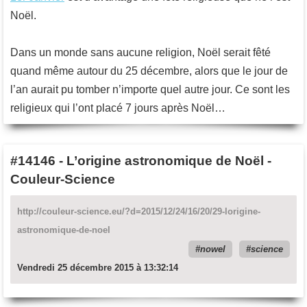
Noël.
Dans un monde sans aucune religion, Noël serait fêté
quand même autour du 25 décembre, alors que le jour de
l’an aurait pu tomber n’importe quel autre jour. Ce sont les
religieux qui l’ont placé 7 jours après Noël…
#14146
-
L’origine astronomique de Noël -
Couleur-Science
http://couleur-science.eu/?d=2015/12/24/16/20/29-lorigine-
astronomique-de-noel
nowel
science
Vendredi 25 décembre 2015 à 13:32:14