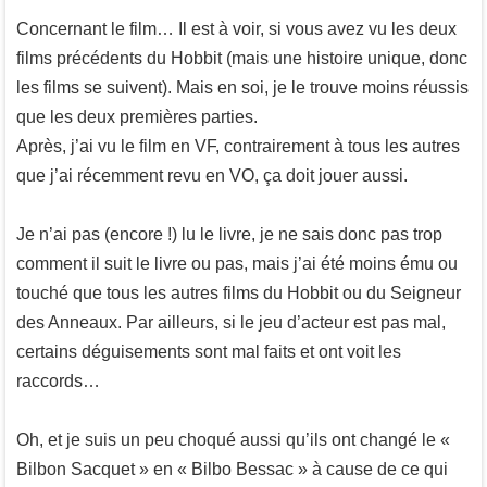
Concernant le film… Il est à voir, si vous avez vu les deux
films précédents du Hobbit (mais une histoire unique, donc
les films se suivent). Mais en soi, je le trouve moins réussis
que les deux premières parties.
Après, j’ai vu le film en VF, contrairement à tous les autres
que j’ai récemment revu en VO, ça doit jouer aussi.
Je n’ai pas (encore !) lu le livre, je ne sais donc pas trop
comment il suit le livre ou pas, mais j’ai été moins ému ou
touché que tous les autres films du Hobbit ou du Seigneur
des Anneaux. Par ailleurs, si le jeu d’acteur est pas mal,
certains déguisements sont mal faits et ont voit les
raccords…
Oh, et je suis un peu choqué aussi qu’ils ont changé le «
Bilbon Sacquet » en « Bilbo Bessac » à cause de ce qui