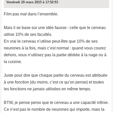
Vendredi 20 mars 2015 à 17:52:53
Film pas mal dans l’ensemble.
Mais il se base sur une idée fausse : celle que le cerveau
utilise 10% de ses facultés.
En vrai le cerveau n’utilise peut-être que 10% de ses
neurones à la fois, mais c’est normal : quand vous courez
dehors, vous n’utilisez pas la partie dédiée à la nage ou à
la cuisine.
Juste pour dire que chaque partie du cerveau est attribuée
à une fonction (du moins, c’est ce qu’on pense) et toutes
les fonctions ne jamais utilisées en même temps.
BTW, je pense perso que le cerveau a une capacité infinie.
Ce n’est pas le nombre de neurones qui importe, mais la