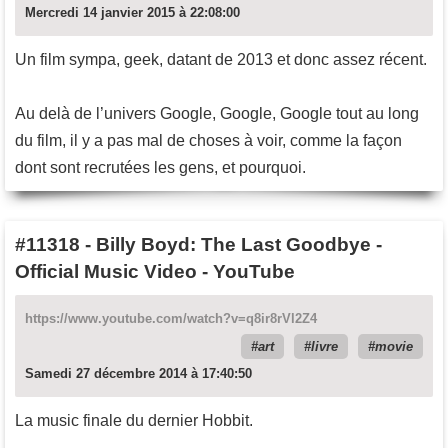
Mercredi 14 janvier 2015 à 22:08:00
Un film sympa, geek, datant de 2013 et donc assez récent.
Au delà de l’univers Google, Google, Google tout au long
du film, il y a pas mal de choses à voir, comme la façon
dont sont recrutées les gens, et pourquoi.
#11318
-
Billy Boyd: The Last Goodbye -
Official Music Video - YouTube
https://www.youtube.com/watch?v=q8ir8rVl2Z4
art
livre
movie
Samedi 27 décembre 2014 à 17:40:50
La music finale du dernier Hobbit.