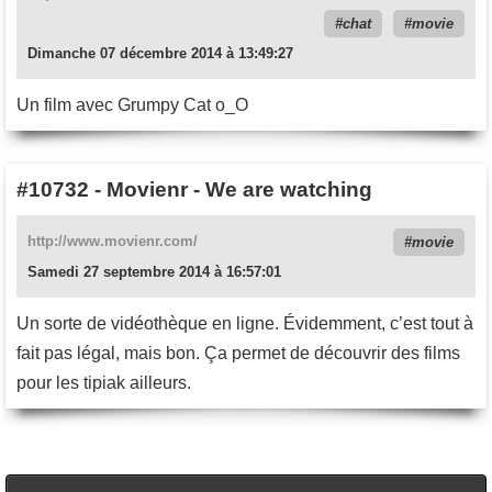
chat
movie
Dimanche 07 décembre 2014 à 13:49:27
Un film avec Grumpy Cat o_O
#10732
-
Movienr - We are watching
http://www.movienr.com/
movie
Samedi 27 septembre 2014 à 16:57:01
Un sorte de vidéothèque en ligne. Évidemment, c’est tout à
fait pas légal, mais bon. Ça permet de découvrir des films
pour les tipiak ailleurs.