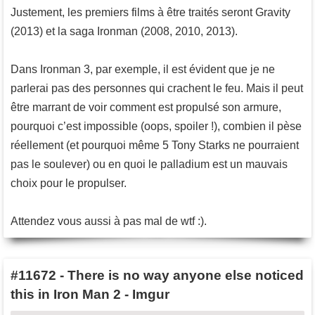
Justement, les premiers films à être traités seront Gravity
(2013) et la saga Ironman (2008, 2010, 2013).
Dans Ironman 3, par exemple, il est évident que je ne
parlerai pas des personnes qui crachent le feu. Mais il peut
être marrant de voir comment est propulsé son armure,
pourquoi c’est impossible (oops, spoiler !), combien il pèse
réellement (et pourquoi même 5 Tony Starks ne pourraient
pas le soulever) ou en quoi le palladium est un mauvais
choix pour le propulser.
Attendez vous aussi à pas mal de wtf :).
#11672
-
There is no way anyone else noticed
this in Iron Man 2 - Imgur