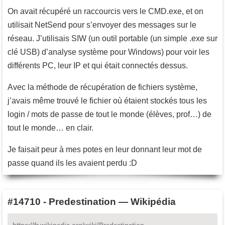
On avait récupéré un raccourcis vers le CMD.exe, et on
utilisait NetSend pour s’envoyer des messages sur le
réseau. J’utilisais SIW (un outil portable (un simple .exe sur
clé USB) d’analyse système pour Windows) pour voir les
différents PC, leur IP et qui était connectés dessus.
Avec la méthode de récupération de fichiers système,
j’avais même trouvé le fichier où étaient stockés tous les
login / mots de passe de tout le monde (élèves, prof…) de
tout le monde… en clair.
Je faisait peur à mes potes en leur donnant leur mot de
passe quand ils les avaient perdu :D
#14710
-
Predestination — Wikipédia