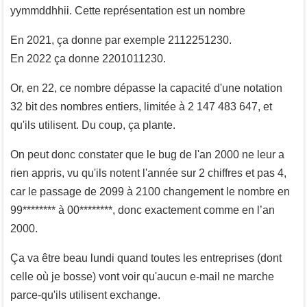
yymmddhhii. Cette représentation est un nombre
En 2021, ça donne par exemple 2112251230.
En 2022 ça donne 2201011230.
Or, en 22, ce nombre dépasse la capacité d'une notation
32 bit des nombres entiers, limitée à 2 147 483 647, et
qu'ils utilisent. Du coup, ça plante.
On peut donc constater que le bug de l'an 2000 ne leur a
rien appris, vu qu'ils notent l'année sur 2 chiffres et pas 4,
car le passage de 2099 à 2100 changement le nombre en
99******** à 00********, donc exactement comme en l’an
2000.
Ça va être beau lundi quand toutes les entreprises (dont
celle où je bosse) vont voir qu'aucun e-mail ne marche
parce-qu'ils utilisent exchange.