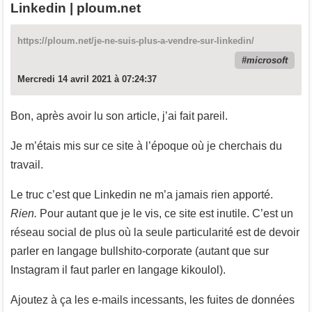
Linkedin | ploum.net
https://ploum.net/je-ne-suis-plus-a-vendre-sur-linkedin/
microsoft
Mercredi 14 avril 2021 à 07:24:37
Bon, après avoir lu son article, j’ai fait pareil.
Je m’étais mis sur ce site à l’époque où je cherchais du
travail.
Le truc c’est que Linkedin ne m’a jamais rien apporté.
Rien.
Pour autant que je le vis, ce site est inutile. C’est un
réseau social de plus où la seule particularité est de devoir
parler en langage bullshito-corporate (autant que sur
Instagram il faut parler en langage kikoulol).
Ajoutez à ça les e-mails incessants, les fuites de données