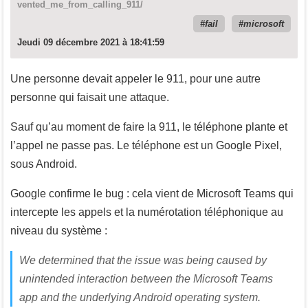
vented_me_from_calling_911/
fail
microsoft
Jeudi 09 décembre 2021 à 18:41:59
Une personne devait appeler le 911, pour une autre
personne qui faisait une attaque.
Sauf qu’au moment de faire la 911, le téléphone plante et
l’appel ne passe pas. Le téléphone est un Google Pixel,
sous Android.
Google confirme le bug : cela vient de Microsoft Teams qui
intercepte les appels et la numérotation téléphonique au
niveau du système :
We determined that the issue was being caused by
unintended interaction between the Microsoft Teams
app and the underlying Android operating system.