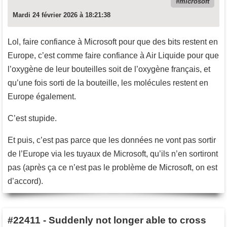
microsoft
Mardi 24 février 2026 à 18:21:38
Lol, faire confiance à Microsoft pour que des bits restent en
Europe, c’est comme faire confiance à Air Liquide pour que
l’oxygène de leur bouteilles soit de l’oxygène français, et
qu’une fois sorti de la bouteille, les molécules restent en
Europe également.
C’est stupide.
Et puis, c’est pas parce que les données ne vont pas sortir
de l’Europe via les tuyaux de Microsoft, qu’ils n’en sortiront
pas (après ça ce n’est pas le problème de Microsoft, on est
d’accord).
#22411
-
Suddenly not longer able to cross