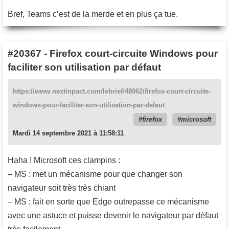
Bref, Teams c’est de la merde et en plus ça tue.
#20367
-
Firefox court-circuite Windows pour
faciliter son utilisation par défaut
https://www.nextinpact.com/lebrief/48062/firefox-court-circuite-
windows-pour-faciliter-son-utilisation-par-defaut
firefox
microsoft
Mardi 14 septembre 2021 à 11:58:11
Haha ! Microsoft ces clampins :
– MS : met un mécanisme pour que changer son
navigateur soit très très chiant
– MS : fait en sorte que Edge outrepasse ce mécanisme
avec une astuce et puisse devenir le navigateur par défaut