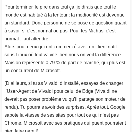
Pour terminer, le pire dans tout ça, je dirais que tout le
monde est habitué à la lenteur : la médiocrité est devenue
un standard. Donc personne ne se pose de question quant
à savoir si c’est normal ou pas. Pour les Michus, c’est
normal : faut attendre.
Alors pour ceux qui ont commencé avec un client natif
sous Linux où tout va vite, ben nous on voit la différence.
Mais on représente 0,79 % de part de marché, qui plus est
un concurrent de Microsoft.
(D’ailleurs, si tu as Vivaldi d’installé, essayes de changer
l’User-Agent de Vivaldi pour celui de Edge (Vivaldi ne
devrait pas poser problème vu qu’il partage son moteur de
rendu). Tu pourrais avoir des surprises. Après tout, Google
sabote la vitesse de ses sites pour tout ce qui n’est pas
Chrome. Microsoft avec ses pratiques qui puent pourraient
bien faire pareil).