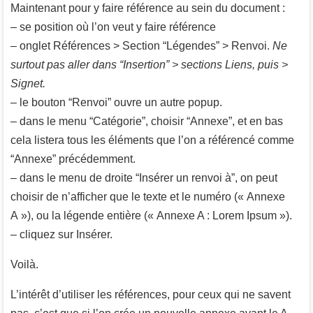
Maintenant pour y faire référence au sein du document :
– se position où l’on veut y faire référence
– onglet Références > Section “Légendes” > Renvoi.
Ne
surtout pas aller dans “Insertion” > sections Liens, puis >
Signet.
– le bouton “Renvoi” ouvre un autre popup.
– dans le menu “Catégorie”, choisir “Annexe”, et en bas
cela listera tous les éléments que l’on a référencé comme
“Annexe” précédemment.
– dans le menu de droite “Insérer un renvoi à”, on peut
choisir de n’afficher que le texte et le numéro (« Annexe
A »), ou la légende entière (« Annexe A : Lorem Ipsum »).
– cliquez sur Insérer.
Voilà.
L’intérêt d’utiliser les références, pour ceux qui ne savent