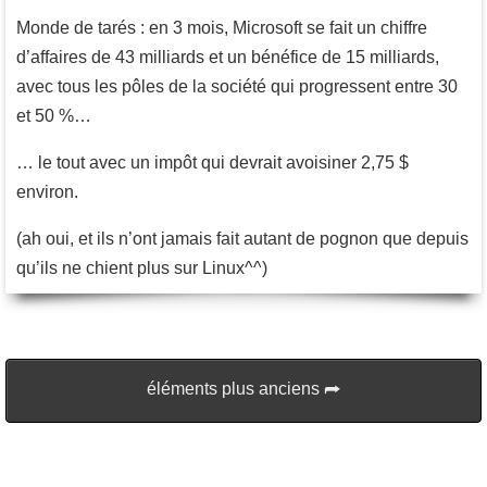
Monde de tarés : en 3 mois, Microsoft se fait un chiffre
d’affaires de 43 milliards et un bénéfice de 15 milliards,
avec tous les pôles de la société qui progressent entre 30
et 50 %…
… le tout avec un impôt qui devrait avoisiner 2,75 $
environ.
(ah oui, et ils n’ont jamais fait autant de pognon que depuis
qu’ils ne chient plus sur Linux^^)
éléments plus anciens