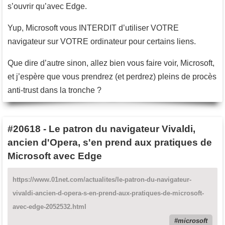
s’ouvrir qu’avec Edge.
Yup, Microsoft vous INTERDIT d’utiliser VOTRE
navigateur sur VOTRE ordinateur pour certains liens.
Que dire d’autre sinon, allez bien vous faire voir, Microsoft,
et j’espère que vous prendrez (et perdrez) pleins de procès
anti-trust dans la tronche ?
#20618
-
Le patron du navigateur Vivaldi,
ancien d'Opera, s'en prend aux pratiques de
Microsoft avec Edge
https://www.01net.com/actualites/le-patron-du-navigateur-
vivaldi-ancien-d-opera-s-en-prend-aux-pratiques-de-microsoft-
avec-edge-2052532.html
microsoft