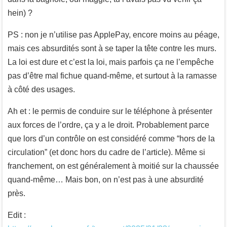
hein) ?
PS : non je n’utilise pas ApplePay, encore moins au péage,
mais ces absurdités sont à se taper la tête contre les murs.
La loi est dure et c’est la loi, mais parfois ça ne l’empêche
pas d’être mal fichue quand-même, et surtout à la ramasse
à côté des usages.
Ah et : le permis de conduire sur le téléphone à présenter
aux forces de l’ordre, ça y a le droit. Probablement parce
que lors d’un contrôle on est considéré comme “hors de la
circulation” (et donc hors du cadre de l’article). Même si
franchement, on est généralement à moitié sur la chaussée
quand-même… Mais bon, on n’est pas à une absurdité
près.
Edit :