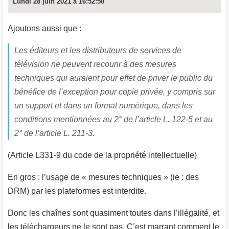
Lundi 28 juin 2021 à 16:52:50
Ajoutons aussi que :
Les éditeurs et les distributeurs de services de
télévision ne peuvent recourir à des mesures
techniques qui auraient pour effet de priver le public du
bénéfice de l’exception pour copie privée, y compris sur
un support et dans un format numérique, dans les
conditions mentionnées au 2° de l’article L. 122-5 et au
2° de l’article L. 211-3.
(Article L331-9 du code de la propriété intellectuelle)
En gros : l’usage de « mesures techniques » (ie : des
DRM) par les plateformes est interdite.
Donc les chaînes sont quasiment toutes dans l’illégalité, et
les téléchargeurs ne le sont pas. C’est marrant comment le