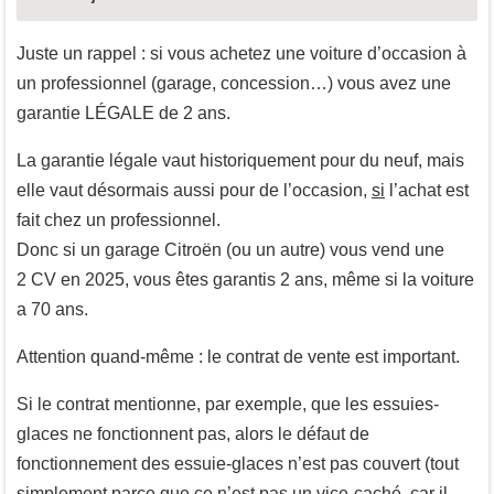
Juste un rappel : si vous achetez une voiture d’occasion à
un professionnel (garage, concession…) vous avez une
garantie LÉGALE de 2 ans.
La garantie légale vaut historiquement pour du neuf, mais
elle vaut désormais aussi pour de l’occasion,
si
l’achat est
fait chez un professionnel.
Donc si un garage Citroën (ou un autre) vous vend une
2 CV en 2025, vous êtes garantis 2 ans, même si la voiture
a 70 ans.
Attention quand-même : le contrat de vente est important.
Si le contrat mentionne, par exemple, que les essuies-
glaces ne fonctionnent pas, alors le défaut de
fonctionnement des essuie-glaces n’est pas couvert (tout
simplement parce que ce n’est pas un vice-caché, car il