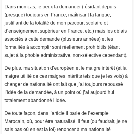
Dans mon cas, je peux la demander (résidant depuis
(presque) toujours en France, maîtrisant la langue,
justifiant de la totalité de mon parcourt scolaire et
d’enseignement supérieur en France, etc.) mais les délais
associés à cette demande (plusieurs années) et les
formalités à accomplir sont réellement prohibitifs (étant
sujet à la phobie administrative, non-sélective cependant).
De plus, ma situation d’européen et le maigre intérêt (et la
maigre utilité de ces maigres intérêts tels que je les vois) à
changer de nationalité ont fait que j’ai toujours repoussé
l’idée de la demandée, à un point où j’ai aujourd’hui
totalement abandonné l’idée.
De toute façon, dans l’article il parle de l’exemple
Marocain, où, pour être naturalisé, il faut (ou faudrait, je ne
sais pas où en est la loi) renoncer à ma nationalité