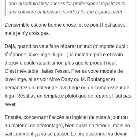
non-discriminatory access for professional repairers to
any software or firmware needed for the replacement
L’ensemble est une bonne chose, et ce point l’est aussi,
mais je n’y crois pas.
Déjà, quand on veut faire réparer un truc (n’importe quoi :
téléphone, lave-linge, frigo…) la moindre pièce et main
d’œuvre coûte autant sinon plus que le produit neuf.
C’est inévitable : faites l’essai. Prenez votre modèle de
lave-linge, allez voir Mme Darty ou M. Boulanger et
demandez un moteur de lave-linge ou un compresseur de
frigo. Résultat, on remplace plutôt que de réparer. Faut pas
rêver.
Ensuite, concernant l’accès au logiciel de mise à jour (ou
au matériel de démontage), bien aussi en théorie, mais on
sait comment ça va se passer. Le professionnel va devoir