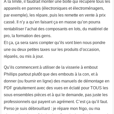
À la limite, il faudrait monter une boîte qui récupère tous les
appareils en pannes (électroniques et électroménagers,
par exemple), les répare, puis les remette en vente à prix
cassé. Il n’y a qu’en faisant ça en masse qu’on pourra
rentabiliser l’achat des composants en lots, du matériel de
pro, la formation des gens.
Et ça, ça sera sans compter qu’ils vont bien nous pondre
une ou deux petites taxes sur les produits d’occasion,
réparés, ou mis à jour.
Qu’ils commencent à utiliser de la visserie à embout
Phillips partout plutôt que des embouts à la con, et à
donner (ou fournir en ligne) des manuels de démontage en
PDF gratuitement avec des vues en éclaté pour TOUS les
sous ensembles pièces et à qui le demande, pas juste les
professionnels qui payent un agrément. C’est ça qu’il faut.
Perso je suis débrouillard : je répare mon frigo, ou ma