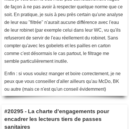
de façon à ne pas avoir à respecter quelque norme que ce
soit. En pratique, je suis à peu près certain qu'une analyse
de leur eau "filtrée" n'aurait aucune différence avec l'eau
de leur robinet (par exemple celui dans leur WC, vu qu'ils
refuseront de servir de l'eau réellement du robinet. Sans
compter qu'avec les gobelets et les pailles en carton
comme c'est désormais le cas partout, le filtrage me
semble particulièrement inutile.
Enfin : si vous voulez manger et boire correctement, je ne
peux que vous conseiller d'aller ailleurs qu'au McDo, BK
ou autre (mais ce n'est qu'un conseil évidemment)
#20295
-
La charte d'engagements pour
encadrer les lecteurs tiers de passes
sanitaires