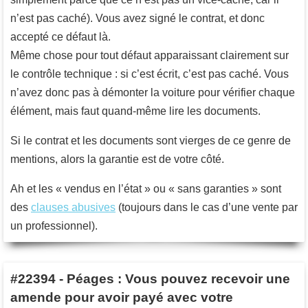
n’est pas caché). Vous avez signé le contrat, et donc
accepté ce défaut là.
Même chose pour tout défaut apparaissant clairement sur
le contrôle technique : si c’est écrit, c’est pas caché. Vous
n’avez donc pas à démonter la voiture pour vérifier chaque
élément, mais faut quand-même lire les documents.
Si le contrat et les documents sont vierges de ce genre de
mentions, alors la garantie est de votre côté.
Ah et les « vendus en l’état » ou « sans garanties » sont
des
clauses abusives
(toujours dans le cas d’une vente par
un professionnel).
#22394
-
Péages : Vous pouvez recevoir une
amende pour avoir payé avec votre