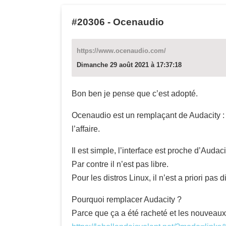
#20306
-
Ocenaudio
https://www.ocenaudio.com/
Dimanche 29 août 2021 à 17:37:18
Bon ben je pense que c’est adopté.
Ocenaudio est un remplaçant de Audacity : i
l’affaire.
Il est simple, l’interface est proche d’Audaci
Par contre il n’est pas libre.
Pour les distros Linux, il n’est a priori pas 
Pourquoi remplacer Audacity ?
Parce que ça a été racheté et les nouveaux