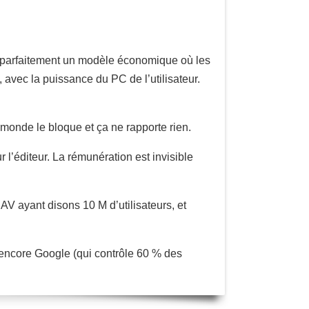
ne parfaitement un modèle économique où les
 avec la puissance du PC de l’utilisateur.
e monde le bloque et ça ne rapporte rien.
r l’éditeur. La rémunération est invisible
AV ayant disons 10 M d’utilisateurs, et
 encore Google (qui contrôle 60 % des