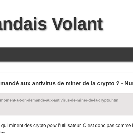
andais Volant
mandé aux antivirus de miner de la crypto ? - 
moment-a-t-on-demande-aux-antivirus-de-miner-de-la-crypto.html
 qui minent des crypto
pour
l’utilisateur. C’est donc pas comme 