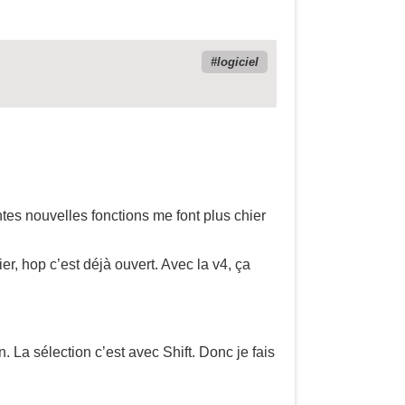
logiciel
ntes nouvelles fonctions me font plus chier
ier, hop c’est déjà ouvert. Avec la v4, ça
n. La sélection c’est avec Shift. Donc je fais