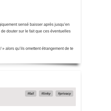
agiquement sensé baisser après jusqu’en
de douter sur le fait que ces éventuelles
!
» alors qu’ils omettent étrangement de te
fail
linky
privacy