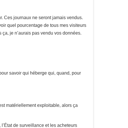
eur. Ces journaux ne seront jamais vendus.
avoir quel pourcentage de tous mes visiteurs
 ça, je n’aurais pas vendu vos données.
 pour savoir qui héberge qui, quand, pour
est matériellement exploitable, alors ça
l’État de surveillance et les acheteurs