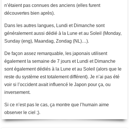
n’étaient pas connues des anciens (elles furent
découvertes bien après).
Dans les autres langues, Lundi et Dimanche sont
généralement aussi dédié à la Lune et au Soleil (Monday,
Sunday (eng), Maandag, Zondag (NL)…).
De façon assez remarquable, les japonais utilisent
également la semaine de 7 jours et Lundi et Dimanche
sont également dédiés à la Lune et au Soleil (alors que le
reste du système est totalement différent). Je n’ai pas été
voir si l’occident avait influencé le Japon pour ça, ou
inversement.
Si ce n’est pas le cas, ça montre que l’humain aime
observer le ciel ;).