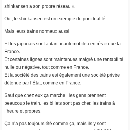
shinkansen a son propre réseau ».
Oui, le shinkansen est un exemple de ponctualité.
Mais leurs trains normaux aussi.
Et les japonais sont autant « automobile-centrés » que la
France.
Et certaines lignes sont maintenues malgré une rentabilité
nulle ou négative, tout comme en France.
Et la société des trains est également une société privée
détenue par l’État, comme en France.
Sauf que chez eux ça marche : les gens prennent
beaucoup le train, les billets sont pas cher, les trains à
l’heure et propres.
Ça n’a pas toujours été comme ça, mais ils y sont