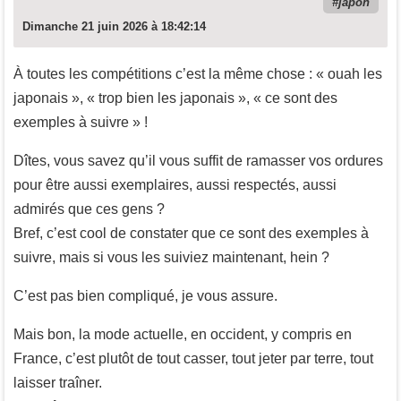
japon
Dimanche 21 juin 2026 à 18:42:14
À toutes les compétitions c’est la même chose : « ouah les
japonais », « trop bien les japonais », « ce sont des
exemples à suivre » !
Dîtes, vous savez qu’il vous suffit de ramasser vos ordures
pour être aussi exemplaires, aussi respectés, aussi
admirés que ces gens ?
Bref, c’est cool de constater que ce sont des exemples à
suivre, mais si vous les suiviez maintenant, hein ?
C’est pas bien compliqué, je vous assure.
Mais bon, la mode actuelle, en occident, y compris en
France, c’est plutôt de tout casser, tout jeter par terre, tout
laisser traîner.