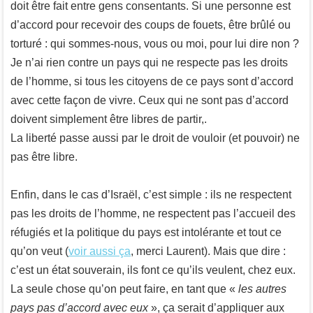
doit être fait entre gens consentants. Si une personne est
d’accord pour recevoir des coups de fouets, être brûlé ou
torturé : qui sommes-nous, vous ou moi, pour lui dire non ?
Je n’ai rien contre un pays qui ne respecte pas les droits
de l’homme, si tous les citoyens de ce pays sont d’accord
avec cette façon de vivre. Ceux qui ne sont pas d’accord
doivent simplement être libres de partir,.
La liberté passe aussi par le droit de vouloir (et pouvoir) ne
pas être libre.
Enfin, dans le cas d’Israël, c’est simple : ils ne respectent
pas les droits de l’homme, ne respectent pas l’accueil des
réfugiés et la politique du pays est intolérante et tout ce
qu’on veut (
voir aussi ça
, merci Laurent). Mais que dire :
c’est un état souverain, ils font ce qu’ils veulent, chez eux.
La seule chose qu’on peut faire, en tant que «
les autres
pays pas d’accord avec eux
», ça serait d’appliquer aux