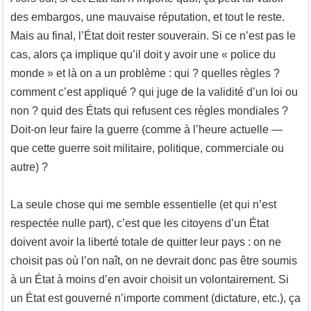
des embargos, une mauvaise réputation, et tout le reste.
Mais au final, l’État doit rester souverain. Si ce n’est pas le
cas, alors ça implique qu’il doit y avoir une « police du
monde » et là on a un problème : qui ? quelles règles ?
comment c’est appliqué ? qui juge de la validité d’un loi ou
non ? quid des États qui refusent ces règles mondiales ?
Doit-on leur faire la guerre (comme à l’heure actuelle —
que cette guerre soit militaire, politique, commerciale ou
autre) ?
La seule chose qui me semble essentielle (et qui n’est
respectée nulle part), c’est que les citoyens d’un État
doivent avoir la liberté totale de quitter leur pays : on ne
choisit pas où l’on naît, on ne devrait donc pas être soumis
à un État à moins d’en avoir choisit un volontairement. Si
un État est gouverné n’importe comment (dictature, etc.), ça