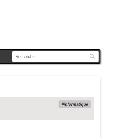
Rechercher
informatique