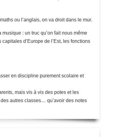
maths ou l’anglais, on va droit dans le mur.
a musique : un truc qu’on fait nous même
s capitales d’Europe de l’Est, les fonctions
sser en discipline purement scolaire et
rents, mais vis à vis des potes et les
, des autres classes… qu’avoir des notes