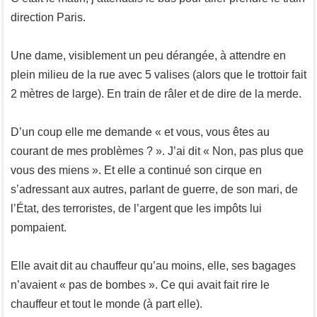
direction Paris.
Une dame, visiblement un peu dérangée, à attendre en
plein milieu de la rue avec 5 valises (alors que le trottoir fait
2 mètres de large). En train de râler et de dire de la merde.
D’un coup elle me demande « et vous, vous êtes au
courant de mes problèmes ? ». J’ai dit « Non, pas plus que
vous des miens ». Et elle a continué son cirque en
s’adressant aux autres, parlant de guerre, de son mari, de
l’État, des terroristes, de l’argent que les impôts lui
pompaient.
Elle avait dit au chauffeur qu’au moins, elle, ses bagages
n’avaient « pas de bombes ». Ce qui avait fait rire le
chauffeur et tout le monde (à part elle).