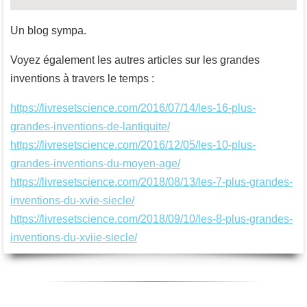
Un blog sympa.
Voyez également les autres articles sur les grandes
inventions à travers le temps :
https://livresetscience.com/2016/07/14/les-16-plus-
grandes-inventions-de-lantiquite/
https://livresetscience.com/2016/12/05/les-10-plus-
grandes-inventions-du-moyen-age/
https://livresetscience.com/2018/08/13/les-7-plus-grandes-
inventions-du-xvie-siecle/
https://livresetscience.com/2018/09/10/les-8-plus-grandes-
inventions-du-xviie-siecle/