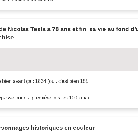
 de Nicolas Tesla a 78 ans et fini sa vie au fond 
chise
 bien avant ça : 1834 (oui, c'est bien 18).
dépasse pour la première fois les 100 km/h.
rsonnages historiques en couleur