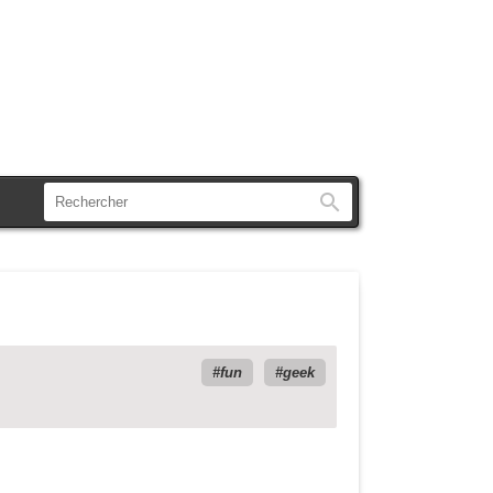
Rechercher
fun
geek